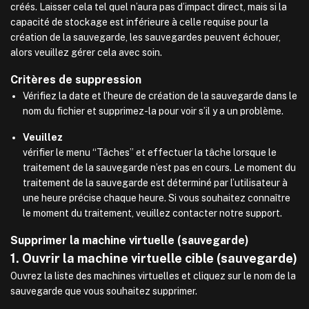
créés. Laisser cela tel quel n’aura pas d’impact direct, mais si la
capacité de stockage est inférieure à celle requise pour la
création de la sauvegarde, les sauvegardes peuvent échouer,
alors veuillez gérer cela avec soin.
Critères de suppression
Vérifiez la date et l’heure de création de la sauvegarde dans le
nom du fichier et supprimez-la pour voir s’il y a un problème.
Veuillez
vérifier le menu “Tâches” et effectuer la tâche lorsque le
traitement de la sauvegarde n’est pas en cours. Le moment du
traitement de la sauvegarde est déterminé par l’utilisateur à
une heure précise chaque heure. Si vous souhaitez connaître
le moment du traitement, veuillez contacter notre support.
Supprimer la machine virtuelle (sauvegarde)
1. Ouvrir la machine virtuelle cible (sauvegarde)
Ouvrez la liste des machines virtuelles et cliquez sur le nom de la
sauvegarde que vous souhaitez supprimer.