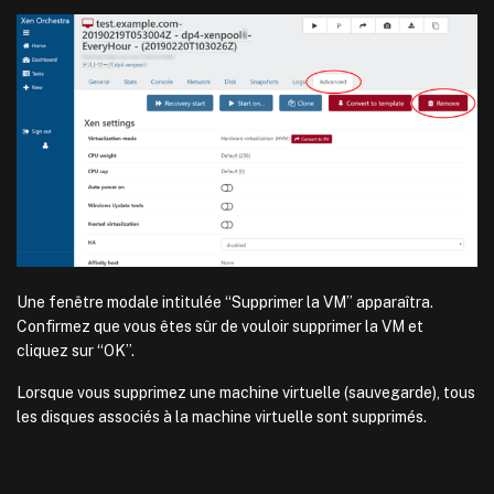
Une fenêtre modale intitulée “Supprimer la VM” apparaîtra.
Confirmez que vous êtes sûr de vouloir supprimer la VM et
cliquez sur “OK”.
Lorsque vous supprimez une machine virtuelle (sauvegarde), tous
les disques associés à la machine virtuelle sont supprimés.