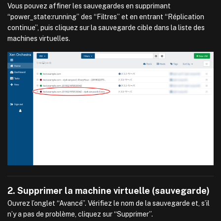
Vous pouvez affiner les sauvegardes en supprimant
“power_state:running” des “Filtres” et en entrant “Réplication
continue”, puis cliquez sur la sauvegarde cible dans la liste des
machines virtuelles.
2. Supprimer la machine virtuelle (sauvegarde)
Ouvrez l’onglet “Avancé”. Vérifiez le nom de la sauvegarde et, s’il
n’y a pas de problème, cliquez sur “Supprimer”.