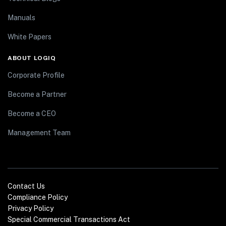
Manuals
White Papers
ABOUT LOGIQ
Corporate Profile
Become a Partner
Become a CEO
Management Team
Contact Us
Compliance Policy
Privacy Policy
Special Commercial Transactions Act