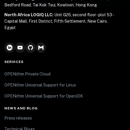
Bedford Road, Tai Kok Tsui, Kowloon, Hong Kong
North Africa LOGIQ LLC:
Unit G26, second floor - plot 53 -
Capital Mall, First District, Fifth Settlement, New Cairo,
Egypt
SERVICES
OPENithm Private Cloud
OPENithm Universal Support for Linux
OPENithm Universal Support for OpenJDK
NEWS AND BLOG
Press releases
Technical Blogs