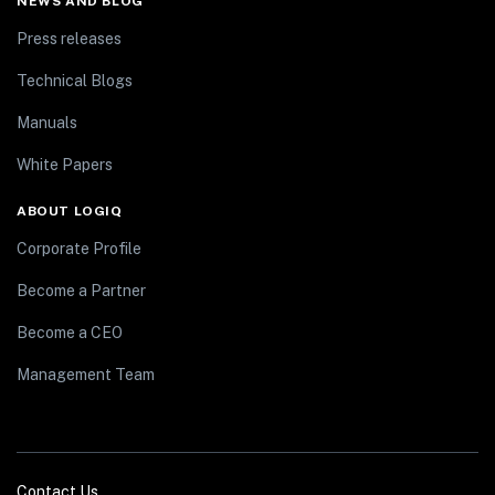
NEWS AND BLOG
Press releases
Technical Blogs
Manuals
White Papers
ABOUT LOGIQ
Corporate Profile
Become a Partner
Become a CEO
Management Team
Contact Us