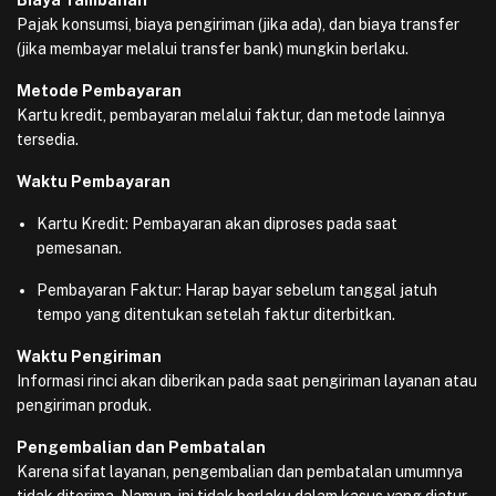
Biaya Tambahan
Pajak konsumsi, biaya pengiriman (jika ada), dan biaya transfer
(jika membayar melalui transfer bank) mungkin berlaku.
Metode Pembayaran
Kartu kredit, pembayaran melalui faktur, dan metode lainnya
tersedia.
Waktu Pembayaran
Kartu Kredit: Pembayaran akan diproses pada saat
pemesanan.
Pembayaran Faktur: Harap bayar sebelum tanggal jatuh
tempo yang ditentukan setelah faktur diterbitkan.
Waktu Pengiriman
Informasi rinci akan diberikan pada saat pengiriman layanan atau
pengiriman produk.
Pengembalian dan Pembatalan
Karena sifat layanan, pengembalian dan pembatalan umumnya