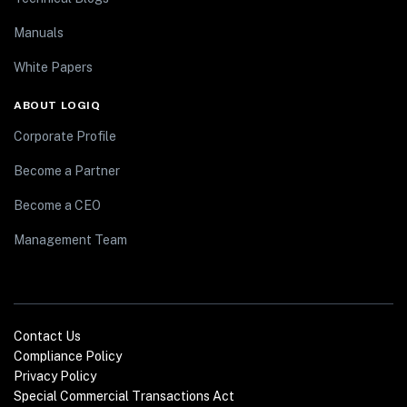
Manuals
White Papers
ABOUT LOGIQ
Corporate Profile
Become a Partner
Become a CEO
Management Team
Contact Us
Compliance Policy
Privacy Policy
Special Commercial Transactions Act