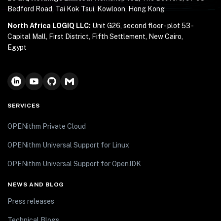
Bedford Road, Tai Kok Tsui, Kowloon, Hong Kong
North Africa LOGIQ LLC:
Unit G26, second floor - plot 53 -
Capital Mall, First District, Fifth Settlement, New Cairo,
Egypt
SERVICES
OPENithm Private Cloud
OPENithm Universal Support for Linux
OPENithm Universal Support for OpenJDK
NEWS AND BLOG
Press releases
Technical Blogs