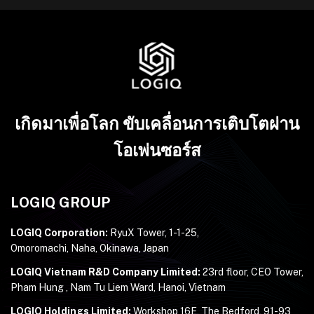
เกิดมาเพื่อโลก ขับเคลื่อนการเติบโตผ่าน
โอเพ่นซอร์ส
LOGIQ GROUP
LOGIQ Corporation:
RyuX Tower, 1-1-25,
Omoromachi, Naha, Okinawa, Japan
LOGIQ Vietnam R&D Company Limited:
23rd floor, CEO Tower,
Pham Hung , Nam Tu Liem Ward, Hanoi, Vietnam
LOGIQ Holdings Limited:
Workshop 16E, The Bedford, 91-93