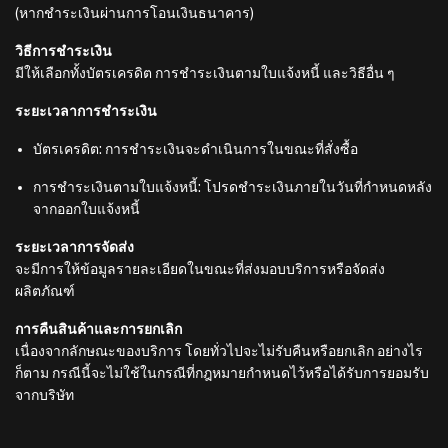
(หากชำระเงินผ่านการโอนเงินธนาคาร)
วิธีการชำระเงิน
มีให้เลือกทั้งบัตรเครดิต การชำระเงินตามใบแจ้งหนี้ และวิธีอื่น ๆ
ระยะเวลาการชำระเงิน
บัตรเครดิต: การชำระเงินจะดำเนินการในขณะที่สั่งซื้อ
การชำระเงินตามใบแจ้งหนี้: โปรดชำระเงินภายในวันที่กำหนดหลัง
จากออกใบแจ้งหนี้
ระยะเวลาการจัดส่ง
จะมีการให้ข้อมูลรายละเอียดในขณะที่ส่งมอบบริการหรือจัดส่ง
ผลิตภัณฑ์
การคืนสินค้าและการยกเลิก
เนื่องจากลักษณะของบริการ โดยทั่วไปจะไม่รับคืนหรือยกเลิก อย่างไร
ก็ตาม กรณีนี้จะไม่ใช้ในกรณีที่กฎหมายกำหนดไว้หรือได้รับการยอมรับ
จากบริษัท