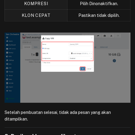
KOMPRESI
Pilih Dinonaktifkan.
KLON CEPAT
Pastikan tidak dipilih.
Setelah pembuatan selesai, tidak ada pesan yang akan
ditampilkan.