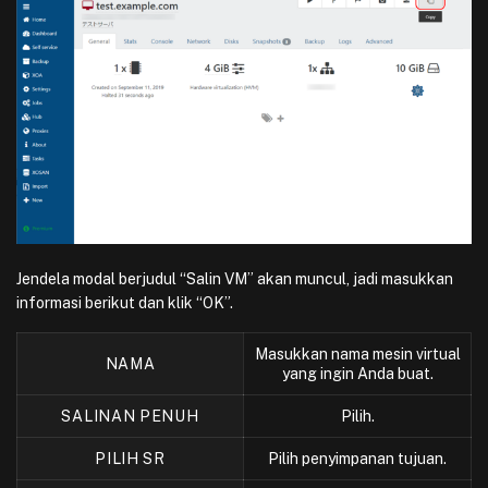
Jendela modal berjudul “Salin VM” akan muncul, jadi masukkan
informasi berikut dan klik “OK”.
Masukkan nama mesin virtual
NAMA
yang ingin Anda buat.
SALINAN PENUH
Pilih.
PILIH SR
Pilih penyimpanan tujuan.