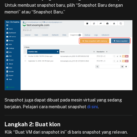
Untuk membuat snapshot baru, pilih “Snapshot Baru dengan
memori” atau “Snapshot Baru.”
Snapshot juga dapat dibuat pada mesin virtual yang sedang
berjalan. Pelajari cara membuat snapshot
di sini
.
Langkah 2: Buat klon
Klik “Buat VM dari snapshot ini” di baris snapshot yang relevan.