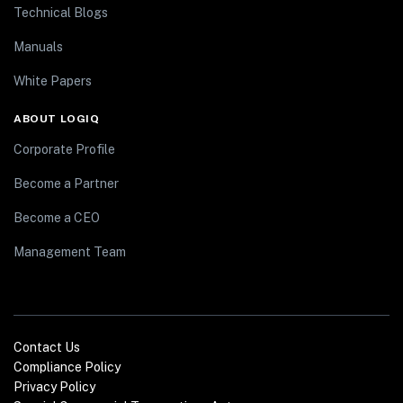
Technical Blogs
Manuals
White Papers
ABOUT LOGIQ
Corporate Profile
Become a Partner
Become a CEO
Management Team
Contact Us
Compliance Policy
Privacy Policy