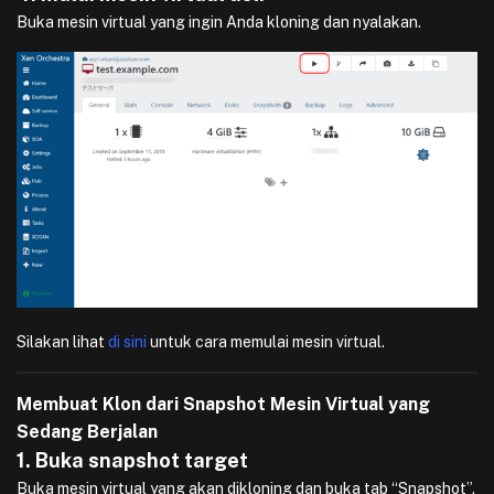
Buka mesin virtual yang ingin Anda kloning dan nyalakan.
Silakan lihat
di sini
untuk cara memulai mesin virtual.
Membuat Klon dari Snapshot Mesin Virtual yang
Sedang Berjalan
1. Buka snapshot target
Buka mesin virtual yang akan dikloning dan buka tab “Snapshot”.