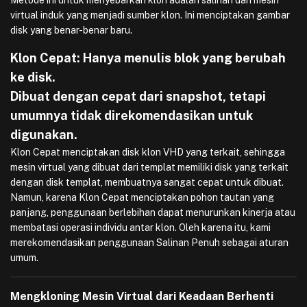
Metode ini untuk menyebarkan klon adalah salinan dari mesin
virtual induk yang menjadi sumber klon. Ini menciptakan gambar
disk yang benar-benar baru.
Klon Cepat: Hanya menulis blok yang berubah
ke disk.
Dibuat dengan cepat dari snapshot, tetapi
umumnya tidak direkomendasikan untuk
digunakan.
Klon Cepat menciptakan disk klon VHD yang terkait, sehingga
mesin virtual yang dibuat dari templat memiliki disk yang terkait
dengan disk templat, membuatnya sangat cepat untuk dibuat.
Namun, karena Klon Cepat menciptakan pohon tautan yang
panjang, penggunaan berlebihan dapat menurunkan kinerja atau
membatasi operasi individu antar klon. Oleh karena itu, kami
merekomendasikan penggunaan Salinan Penuh sebagai aturan
umum.
Mengkloning Mesin Virtual dari Keadaan Berhenti