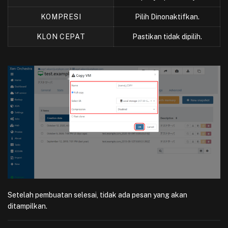
KOMPRESI
Pilih Dinonaktifkan.
KLON CEPAT
Pastikan tidak dipilih.
Setelah pembuatan selesai, tidak ada pesan yang akan
ditampilkan.