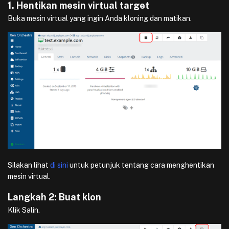
1. Hentikan mesin virtual target
Buka mesin virtual yang ingin Anda kloning dan matikan.
Silakan lihat
di sini
untuk petunjuk tentang cara menghentikan
mesin virtual.
Langkah 2: Buat klon
Klik Salin.