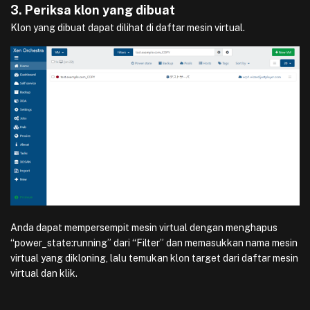
3. Periksa klon yang dibuat
Klon yang dibuat dapat dilihat di daftar mesin virtual.
Anda dapat mempersempit mesin virtual dengan menghapus
“power_state:running” dari “Filter” dan memasukkan nama mesin
virtual yang dikloning, lalu temukan klon target dari daftar mesin
virtual dan klik.