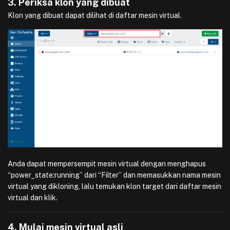
3. Periksa klon yang dibuat
Klon yang dibuat dapat dilihat di daftar mesin virtual.
Anda dapat mempersempit mesin virtual dengan menghapus
“power_state:running” dari “Filter” dan memasukkan nama mesin
virtual yang dikloning, lalu temukan klon target dari daftar mesin
virtual dan klik.
4. Mulai mesin virtual asli