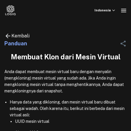
Skip
to
Indonesia
content
Kembali
Panduan
Membuat Klon dari Mesin Virtual
Anda dapat membuat mesin virtual baru dengan menyalin
(mengkloning) mesin virtual yang sudah ada. Jika Anda ingin
mengkloning mesin virtual tanpa menghentikannya, Anda dapat
mengkloningnya dari snapshot.
Hanya data yang dikloning, dan mesin virtual baru dibuat
sebagai wadah. Oleh karena itu, berikut ini berbeda dari mesin
virtual asli:
UUID mesin virtual