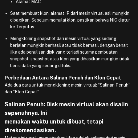
Alamat MAC
Saat membuat klon, alamat IP dari mesin virtual asli mungkin
dibagikan. Sebelum memulai klon, pastikan bahwa NIC diatur
ke Terputus.
Mengkloning snapshot dari mesin virtual yang sedang
berjalan mungkin berhasil atau tidak berhasil dengan benar:
jika ada penulisan disk yang terjadi selama pembuatan
snapshot, snapshot atau klon yang dihasilkan mungkin tidak
berisi data yang sedang ditulis.
Perbedaan Antara Salinan Penuh dan Klon Cepat
Ada dua cara untuk mengkloning mesin virtual: “Salinan Penuh”
dan “Klon Cepat”.
Salinan Penuh: Disk mesin virtual akan disalin
sepenuhnya. Ini
memakan waktu untuk dibuat, tetapi
direkomendasikan.