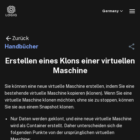
Skip
to
Germany
content
Zurück
Handbücher
Erstellen eines Klons einer virtuellen
Maschine
Sie können eine neue virtuelle Maschine erstellen, indem Sie eine
bestehende virtuelle Maschine kopieren (klonen). Wenn Sie eine
virtuelle Maschine klonen möchten, ohne sie zu stoppen, können
Sie sie aus einem Snapshot klonen.
Nur Daten werden geklont, und eine neue virtuelle Maschine
wird als Container erstellt. Daher unterscheiden sich die
folgenden Punkte von der ursprünglichen virtuellen
Maschine: