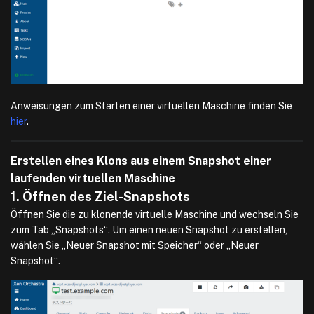
Anweisungen zum Starten einer virtuellen Maschine finden Sie
hier
.
Erstellen eines Klons aus einem Snapshot einer
laufenden virtuellen Maschine
1. Öffnen des Ziel-Snapshots
Öffnen Sie die zu klonende virtuelle Maschine und wechseln Sie
zum Tab „Snapshots“. Um einen neuen Snapshot zu erstellen,
wählen Sie „Neuer Snapshot mit Speicher“ oder „Neuer
Snapshot“.