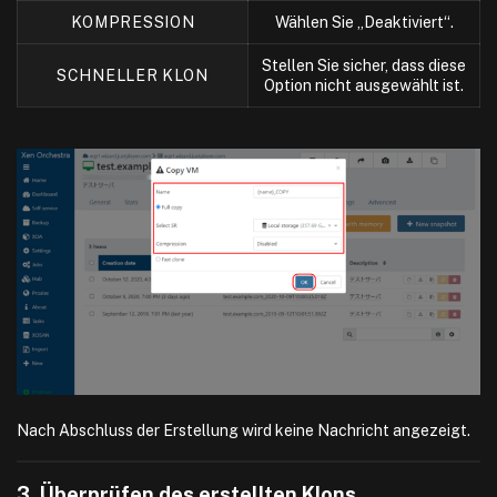
KOMPRESSION
Wählen Sie „Deaktiviert“.
Stellen Sie sicher, dass diese
SCHNELLER KLON
Option nicht ausgewählt ist.
Nach Abschluss der Erstellung wird keine Nachricht angezeigt.
3. Überprüfen des erstellten Klons