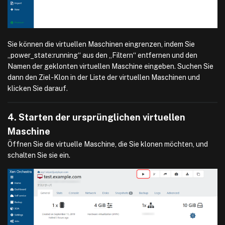
Sie können die virtuellen Maschinen eingrenzen, indem Sie
„power_state:running“ aus den „Filtern“ entfernen und den
Namen der geklonten virtuellen Maschine eingeben. Suchen Sie
dann den Ziel-Klon in der Liste der virtuellen Maschinen und
klicken Sie darauf.
4. Starten der ursprünglichen virtuellen
Maschine
Öffnen Sie die virtuelle Maschine, die Sie klonen möchten, und
schalten Sie sie ein.