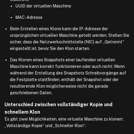
UUID der virtuellen Maschine
MAC-Adresse
Beim Erstellen eines Klons kann die IP-Adresse der
ursprünglichen virtuellen Maschine geteilt werden. Stellen Sie
sicher, dass die Netzwerkschnittstelle (NIC) auf „Getrennt“
eingestellt ist, bevor Sie den Klon starten.
Das Klonen eines Snapshots einer laufenden virtuellen
Maschine kann korrekt funktionieren oder auch nicht: Wenn
während der Erstellung des Snapshots Schreibvorgänge auf
die Festplatte stattfinden, enthält der Snapshot oder der
resultierende Klon möglicherweise nicht die gerade
geschriebenen Daten.
Unterschied zwischen vollständiger Kopie und
schnellem Klon
Es gibt zwei Möglichkeiten, eine virtuelle Maschine zu klonen:
„Vollständige Kopie“ und „Schneller Klon“.