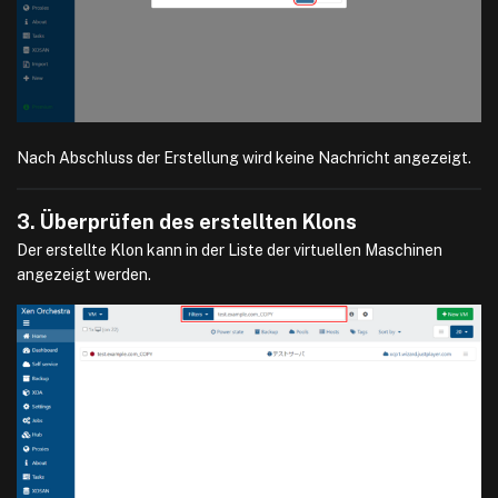
Nach Abschluss der Erstellung wird keine Nachricht angezeigt.
3. Überprüfen des erstellten Klons
Der erstellte Klon kann in der Liste der virtuellen Maschinen
angezeigt werden.