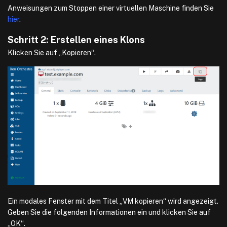
Anweisungen zum Stoppen einer virtuellen Maschine finden Sie
hier
.
Schritt 2: Erstellen eines Klons
Klicken Sie auf „Kopieren“.
Ein modales Fenster mit dem Titel „VM kopieren“ wird angezeigt.
Geben Sie die folgenden Informationen ein und klicken Sie auf
„OK“.