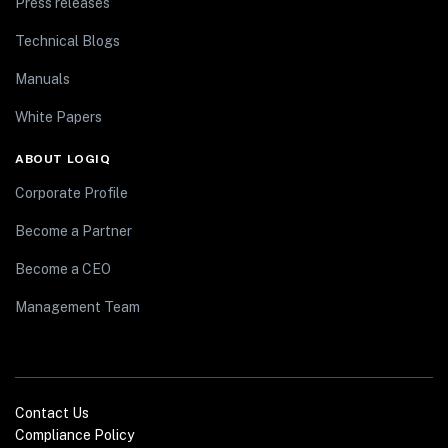
Press releases
Technical Blogs
Manuals
White Papers
ABOUT LOGIQ
Corporate Profile
Become a Partner
Become a CEO
Management Team
Contact Us
Compliance Policy