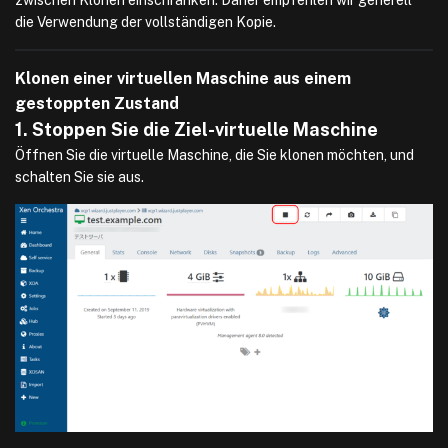
zwischen Klonen einschränken. Daher empfehlen wir generell
die Verwendung der vollständigen Kopie.
Klonen einer virtuellen Maschine aus einem
gestoppten Zustand
1. Stoppen Sie die Ziel-virtuelle Maschine
Öffnen Sie die virtuelle Maschine, die Sie klonen möchten, und
schalten Sie sie aus.