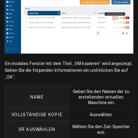
Ein modales Fenster mit dem Titel „VM kopieren“ wird angezeigt.
Geben Sie die folgenden Informationen ein und klicken Sie auf
„OK“.
Geben Sie den Namen der zu
NAME
erstellenden virtuellen
Maschine ein.
VOLLSTÄNDIGE KOPIE
Auswählen.
Wählen Sie den Ziel-Speicher
SR AUSWÄHLEN
aus.