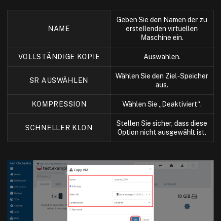
Geben Sie den Namen der zu
NAME
erstellenden virtuellen
Maschine ein.
VOLLSTÄNDIGE KOPIE
Auswählen.
Wählen Sie den Ziel-Speicher
SR AUSWÄHLEN
aus.
KOMPRESSION
Wählen Sie „Deaktiviert“.
Stellen Sie sicher, dass diese
SCHNELLER KLON
Option nicht ausgewählt ist.