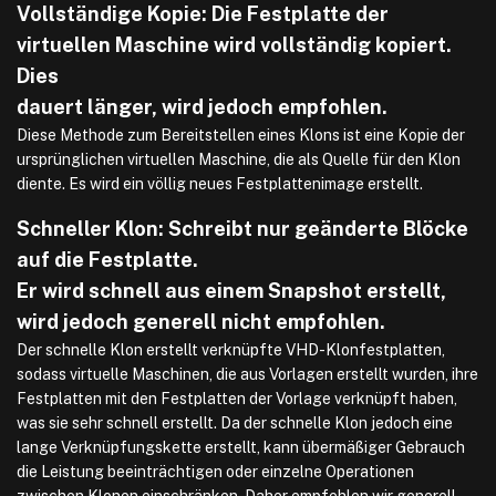
Vollständige Kopie: Die Festplatte der
virtuellen Maschine wird vollständig kopiert.
Dies
dauert länger, wird jedoch empfohlen.
Diese Methode zum Bereitstellen eines Klons ist eine Kopie der
ursprünglichen virtuellen Maschine, die als Quelle für den Klon
diente. Es wird ein völlig neues Festplattenimage erstellt.
Schneller Klon: Schreibt nur geänderte Blöcke
auf die Festplatte.
Er wird schnell aus einem Snapshot erstellt,
wird jedoch generell nicht empfohlen.
Der schnelle Klon erstellt verknüpfte VHD-Klonfestplatten,
sodass virtuelle Maschinen, die aus Vorlagen erstellt wurden, ihre
Festplatten mit den Festplatten der Vorlage verknüpft haben,
was sie sehr schnell erstellt. Da der schnelle Klon jedoch eine
lange Verknüpfungskette erstellt, kann übermäßiger Gebrauch
die Leistung beeinträchtigen oder einzelne Operationen