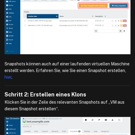
Snapshots können auch auf einer laufenden virtuellen Maschine
erstellt werden. Erfahren Sie, wie Sie einen Snapshot erstellen,
hier
.
Schritt 2: Erstellen eines Klons
Klicken Sie in der Zeile des relevanten Snapshots auf „VM aus
diesem Snapshot erstellen“.