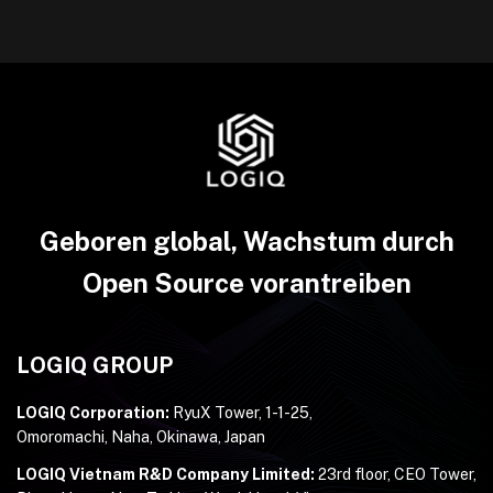
Geboren global, Wachstum durch
Open Source vorantreiben
LOGIQ GROUP
LOGIQ Corporation:
RyuX Tower, 1-1-25,
Omoromachi, Naha, Okinawa, Japan
LOGIQ Vietnam R&D Company Limited:
23rd floor, CEO Tower,