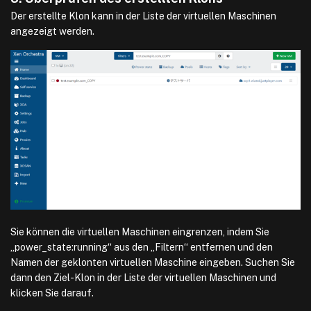
Der erstellte Klon kann in der Liste der virtuellen Maschinen
angezeigt werden.
Sie können die virtuellen Maschinen eingrenzen, indem Sie
„power_state:running“ aus den „Filtern“ entfernen und den
Namen der geklonten virtuellen Maschine eingeben. Suchen Sie
dann den Ziel-Klon in der Liste der virtuellen Maschinen und
klicken Sie darauf.