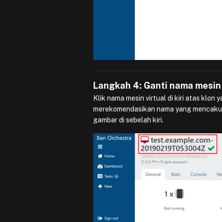
Langkah 4: Ganti nama mesin 
Klik nama mesin virtual di kiri atas klo
merekomendasikan nama yang mencakup 
gambar di sebelah kiri.