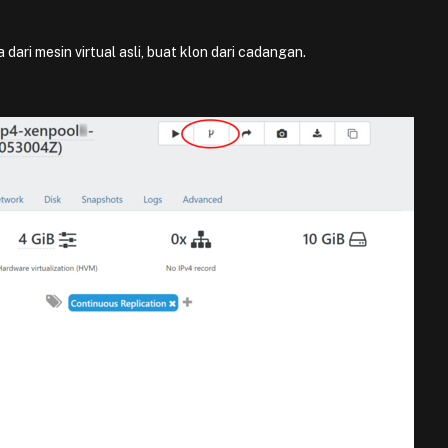
ari mesin virtual asli, buat klon dari cadangan.