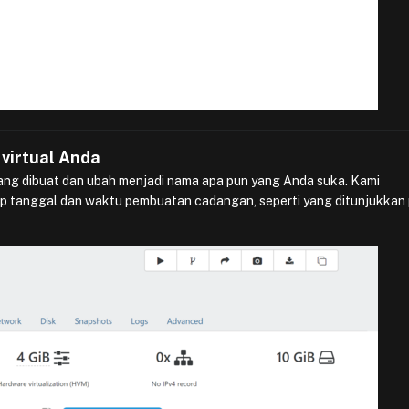
virtual Anda
n yang dibuat dan ubah menjadi nama apa pun yang Anda suka. Kami
tanggal dan waktu pembuatan cadangan, seperti yang ditunjukkan