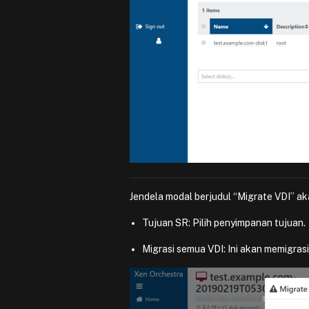
Jendela modal berjudul “Migrate VDI” ak
Tujuan SR: Pilih penyimpanan tujuan.
Migrasi semua VDI: Ini akan memigrasi