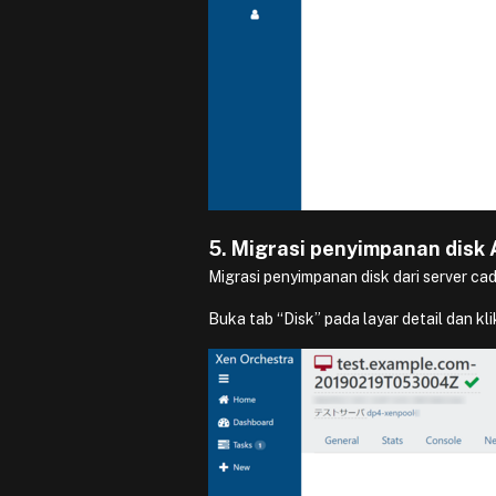
5. Migrasi penyimpanan disk
Migrasi penyimpanan disk dari server cad
Buka tab “Disk” pada layar detail dan kli