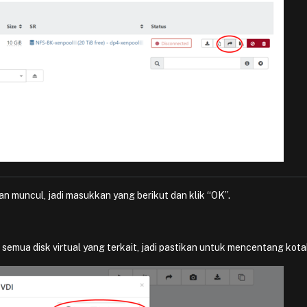
an muncul, jadi masukkan yang berikut dan klik “OK”.
 semua disk virtual yang terkait, jadi pastikan untuk mencentang kotak