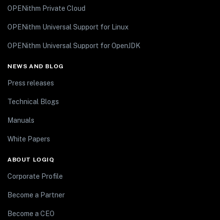
OPENithm Private Cloud
OPENithm Universal Support for Linux
OPENithm Universal Support for OpenJDK
NEWS AND BLOG
Press releases
Technical Blogs
Manuals
White Papers
ABOUT LOGIQ
Corporate Profile
Become a Partner
Become a CEO