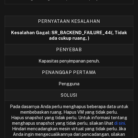
PERNYATAAN KESALAHAN
Kesalahan Gagal: SR_BACKEND_FAILURE_44(, Tidak
ada cukup ruang, )
PENYEBAB
Kapasitas penyimpanan penuh.
PENANGGAP PERTAMA
Pengguna
SOLUSI
Pada dasarnya Anda perlu menghapus beberapa data untuk
membebaskan ruang. Hapus VM yang tidak perlu.
Hapus snapshot yang tidak perlu. Untuk informasi tentang
menghapus snapshot yang tidak perlu, silakan lihat
di sini.
Hindari mencadangkan mesin virtual yang tidak perlu. Jika
Anda ingin mengecualikannya dari pencadangan, silakan