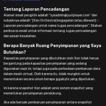
Tentang Laporan Pencadangan
Alamat email pengirim adalah “sysadmin@justplayer.com” dan
subjeknya adalah “[Xen Orchestra] kegagalan (atau dilewati) −
Laporan pencadangan untuk nama tugas pencadangan”. Silakan
periksa isi email untuk informasi tentang tugas pencadangan
dan pesan kesalahan.
Berapa Banyak Ruang Penyimpanan yang Saya
Butuhkan?
Kapasitas penyimpanan yang dibutuhkan oleh Xen tidak hanya
bergantung pada kapasitas penyimpanan yang sedang
digunakan saat ini, tetapi juga pada perbedaan pembaruan data
dalam mesin virtual. Oleh karena itu, tidak mungkin untuk
menentukan secara umum berapa gigabyte yang diperlukan.
Ini karena snapshot Xen adalah jenis sistem snapshot yang
memerlukan penyimpanan pendukung.
Jika ada banyak pembaruan penyimpanan antara snapshot