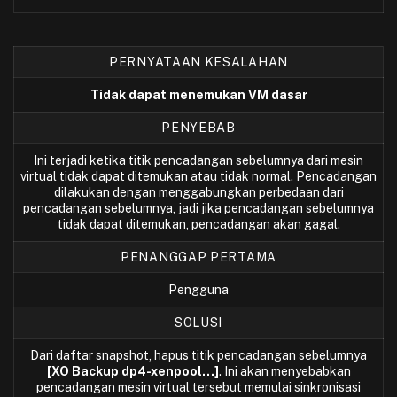
PERNYATAAN KESALAHAN
Tidak dapat menemukan VM dasar
PENYEBAB
Ini terjadi ketika titik pencadangan sebelumnya dari mesin
virtual tidak dapat ditemukan atau tidak normal. Pencadangan
dilakukan dengan menggabungkan perbedaan dari
pencadangan sebelumnya, jadi jika pencadangan sebelumnya
tidak dapat ditemukan, pencadangan akan gagal.
PENANGGAP PERTAMA
Pengguna
SOLUSI
Dari daftar snapshot, hapus titik pencadangan sebelumnya
[XO Backup dp4-xenpool…]
. Ini akan menyebabkan
pencadangan mesin virtual tersebut memulai sinkronisasi