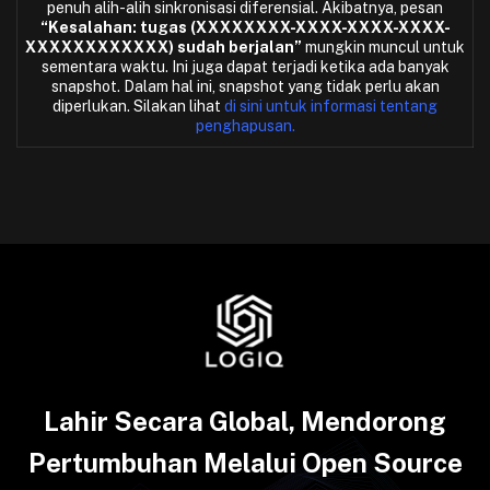
penuh alih-alih sinkronisasi diferensial. Akibatnya, pesan
“Kesalahan: tugas (XXXXXXXX-XXXX-XXXX-XXXX-
XXXXXXXXXXXX) sudah berjalan”
mungkin muncul untuk
sementara waktu. Ini juga dapat terjadi ketika ada banyak
snapshot. Dalam hal ini, snapshot yang tidak perlu akan
diperlukan. Silakan lihat
di sini untuk informasi tentang
penghapusan.
Lahir Secara Global, Mendorong
Pertumbuhan Melalui Open Source