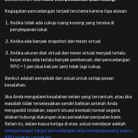
Kegagalan pencadangan terjadi terutama karena tiga alasan:
Ketika tidak ada cukup ruang kosong yang tersisa di
penyimpanan lokal
Ketika ada banyak snapshot dari mesin virtual
Ketika ukuran disk virtual dari mesin virtual menjadi terlalu
besar atau ada terlalu banyak pembaruan, dan pencadangan
RPO = 1 jam (dua kali per jam) tidak lagi cukup.
Berikut adalah penyebab dan solusi untuk setiap pesan
kesalahan.
Jika Anda mengalami kesalahan selain yang tercantum, atau jika
masalah tidak terselesaikan sendiri bahkan setelah Anda
mengambil tindakan, seperti situasi kembali normal segera,
silakan hubungi dukungan atau perwakilan penjualan kami.
Selain itu, dalam kasus ketiga di atas, solusi mendasar adalah
mempersempit target pencadangan atau memperpanjang waktu
RPO (silakan tanyakan).