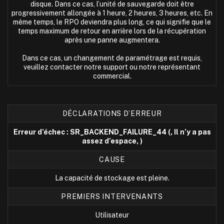
disque. Dans ce cas, l’unité de sauvegarde doit être
progressivement allongée à 1 heure, 2 heures, 3 heures, etc. En
même temps, le RPO deviendra plus long, ce qui signifie que le
temps maximum de retour en arrière lors de la récupération
après une panne augmentera.
Dans ce cas, un changement de paramétrage est requis,
veuillez contacter notre support ou notre représentant
commercial.
DÉCLARATIONS D’ERREUR
Erreur d’échec : SR_BACKEND_FAILURE_44 (, Il n’y a pas
assez d’espace, )
CAUSE
La capacité de stockage est pleine.
PREMIERS INTERVENANTS
Utilisateur