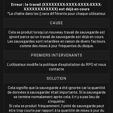
Erreur : le travail (XXXXXXXX-XXXX-XXXX-XXXX-
XXXXXXXXXXXX) est déjà en cours
*La chaîne dans les () sera différente pour chaque utilisateur.
CAUSE
Cela se produit lorsqu’un nouveau travail de sauvegarde est
ignoré parce qu’un travail de sauvegarde est déjà en cours.
Les sauvegardes sont retardées en raison de divers facteurs,
comme des mises à jour fréquentes du disque.
PREMIERS INTERVENANTS
L’utilisateur modifie la politique d’exploitation du RPO et nous
contacte
SOLUTION
Cela signifie que la sauvegarde a été ignorée car la quantité
de données à sauvegarder était importante. Si la sauvegarde
se termine normalement après cela, il n’y a pas lieu de
s’inquiéter.
Si cela se produit fréquemment, l’unité de sauvegarde peut
être trop courte par rapport à la quantité de mises à jour du