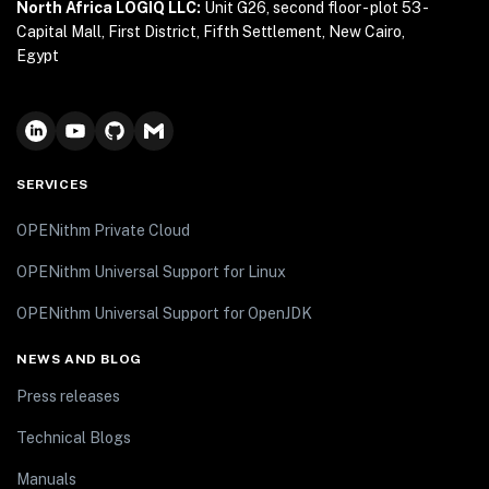
North Africa LOGIQ LLC:
Unit G26, second floor - plot 53 -
Capital Mall, First District, Fifth Settlement, New Cairo,
Egypt
SERVICES
OPENithm Private Cloud
OPENithm Universal Support for Linux
OPENithm Universal Support for OpenJDK
NEWS AND BLOG
Press releases
Technical Blogs
Manuals