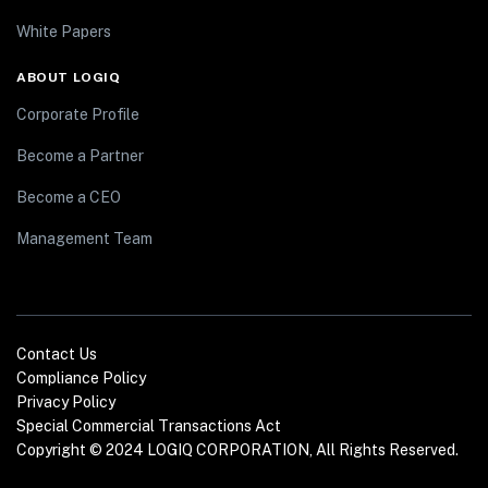
White Papers
ABOUT LOGIQ
Corporate Profile
Become a Partner
Become a CEO
Management Team
Contact Us
Compliance Policy
Privacy Policy
Special Commercial Transactions Act
Copyright © 2024 LOGIQ CORPORATION, All Rights Reserved.