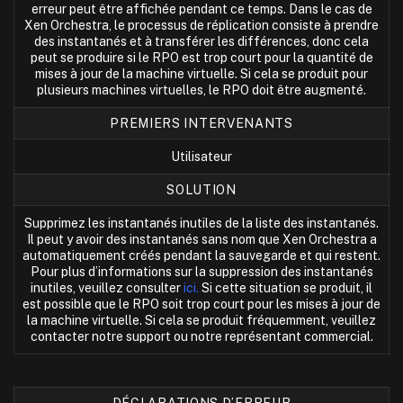
erreur peut être affichée pendant ce temps. Dans le cas de
Xen Orchestra, le processus de réplication consiste à prendre
des instantanés et à transférer les différences, donc cela
peut se produire si le RPO est trop court pour la quantité de
mises à jour de la machine virtuelle. Si cela se produit pour
plusieurs machines virtuelles, le RPO doit être augmenté.
PREMIERS INTERVENANTS
Utilisateur
SOLUTION
Supprimez les instantanés inutiles de la liste des instantanés.
Il peut y avoir des instantanés sans nom que Xen Orchestra a
automatiquement créés pendant la sauvegarde et qui restent.
Pour plus d’informations sur la suppression des instantanés
inutiles, veuillez consulter
ici.
Si cette situation se produit, il
est possible que le RPO soit trop court pour les mises à jour de
la machine virtuelle. Si cela se produit fréquemment, veuillez
contacter notre support ou notre représentant commercial.