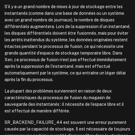
S’il y a un grand nombre de mises à jour de stockage entre les
instantanés (comme dans une base de données ou un système
avec un grand nombre de journaux), le nombre de disques
différentiels augmentera. Lors de la suppression d’un instantané,
les disques différentiels doivent être fusionnés, mais pour éviter
les arrêts inattendus du système, les données originales restent
intactes pendant le processus de fusion, ce qui nécessite une
grande quantité d’espace de stockage temporaire libre. Dans
Xen, ce processus de fusion n’est pas effectué immédiatement
après la suppression de l’instantané, mais est effectué
automatiquement par le système, ce qui entraîne un léger délai
après la fin du processus.
La plupart des problèmes surviennent en raison de deux
caractéristiques du processus de fusion du magasin de
sauvegarde des instantanés : il nécessite de l’espace libre et il
est effectué de manière différée.
SR_BACKEND_FAILURE_44 est souvent une erreur purement
causée par la capacité de stockage. Il est nécessaire de toujours