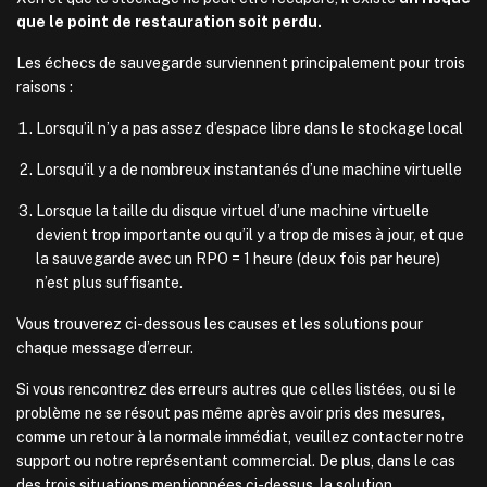
que le point de restauration soit perdu.
Les échecs de sauvegarde surviennent principalement pour trois
raisons :
Lorsqu’il n’y a pas assez d’espace libre dans le stockage local
Lorsqu’il y a de nombreux instantanés d’une machine virtuelle
Lorsque la taille du disque virtuel d’une machine virtuelle
devient trop importante ou qu’il y a trop de mises à jour, et que
la sauvegarde avec un RPO = 1 heure (deux fois par heure)
n’est plus suffisante.
Vous trouverez ci-dessous les causes et les solutions pour
chaque message d’erreur.
Si vous rencontrez des erreurs autres que celles listées, ou si le
problème ne se résout pas même après avoir pris des mesures,
comme un retour à la normale immédiat, veuillez contacter notre
support ou notre représentant commercial. De plus, dans le cas
des trois situations mentionnées ci-dessus, la solution