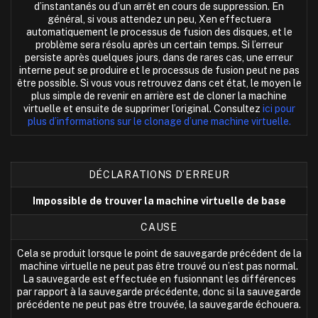
d’instantanés ou d’un arrêt en cours de suppression. En
général, si vous attendez un peu, Xen effectuera
automatiquement le processus de fusion des disques, et le
problème sera résolu après un certain temps. Si l’erreur
persiste après quelques jours, dans de rares cas, une erreur
interne peut se produire et le processus de fusion peut ne pas
être possible. Si vous vous retrouvez dans cet état, le moyen le
plus simple de revenir en arrière est de cloner la machine
virtuelle et ensuite de supprimer l’original. Consultez
ici pour
plus d’informations sur le clonage d’une machine virtuelle.
DÉCLARATIONS D’ERREUR
Impossible de trouver la machine virtuelle de base
CAUSE
Cela se produit lorsque le point de sauvegarde précédent de la
machine virtuelle ne peut pas être trouvé ou n’est pas normal.
La sauvegarde est effectuée en fusionnant les différences
par rapport à la sauvegarde précédente, donc si la sauvegarde
précédente ne peut pas être trouvée, la sauvegarde échouera.