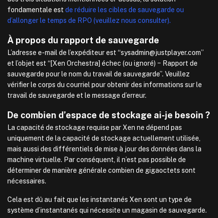
fondamentale est
de réduire les cibles de sauvegarde ou
d’allonger le temps de RPO (veuillez nous consulter).
À propos du rapport de sauvegarde
L’adresse e-mail de l’expéditeur est “sysadmin@justplayer.com”
et l’objet est “[Xen Orchestra] échec (ou ignoré) − Rapport de
sauvegarde pour le nom du travail de sauvegarde”. Veuillez
vérifier le corps du courriel pour obtenir des informations sur le
travail de sauvegarde et le message d’erreur.
De combien d’espace de stockage ai-je besoin ?
La capacité de stockage requise par Xen ne dépend pas
uniquement de la capacité de stockage actuellement utilisée,
mais aussi des différentiels de mise à jour des données dans la
machine virtuelle. Par conséquent, il n’est pas possible de
déterminer de manière générale combien de gigaoctets sont
nécessaires.
Cela est dû au fait que les instantanés Xen sont un type de
système d’instantanés qui nécessite un magasin de sauvegarde.