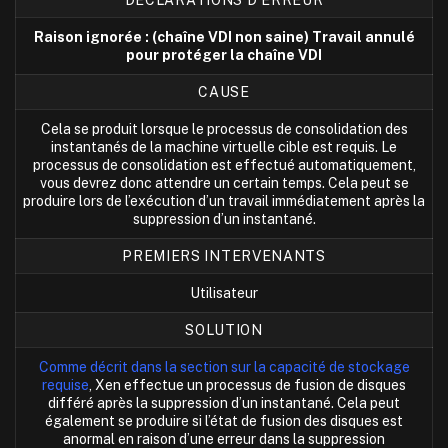
DÉCLARATIONS D’ERREUR
Raison ignorée : (chaîne VDI non saine) Travail annulé
pour protéger la chaîne VDI
CAUSE
Cela se produit lorsque le processus de consolidation des
instantanés de la machine virtuelle cible est requis. Le
processus de consolidation est effectué automatiquement,
vous devrez donc attendre un certain temps. Cela peut se
produire lors de l’exécution d’un travail immédiatement après la
suppression d’un instantané.
PREMIERS INTERVENANTS
Utilisateur
SOLUTION
Comme décrit dans la section sur la capacité de stockage
requise
, Xen effectue un processus de fusion de disques
différé après la suppression d’un instantané. Cela peut
également se produire si l’état de fusion des disques est
anormal en raison d’une erreur dans la suppression