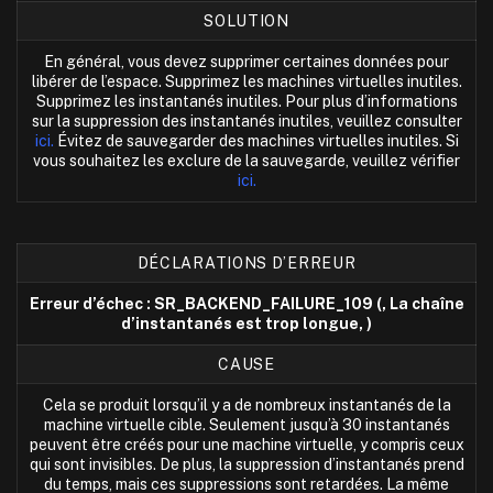
SOLUTION
En général, vous devez supprimer certaines données pour
libérer de l’espace. Supprimez les machines virtuelles inutiles.
Supprimez les instantanés inutiles. Pour plus d’informations
sur la suppression des instantanés inutiles, veuillez consulter
ici.
Évitez de sauvegarder des machines virtuelles inutiles. Si
vous souhaitez les exclure de la sauvegarde, veuillez vérifier
ici.
DÉCLARATIONS D’ERREUR
Erreur d’échec : SR_BACKEND_FAILURE_109 (, La chaîne
d’instantanés est trop longue, )
CAUSE
Cela se produit lorsqu’il y a de nombreux instantanés de la
machine virtuelle cible. Seulement jusqu’à 30 instantanés
peuvent être créés pour une machine virtuelle, y compris ceux
qui sont invisibles. De plus, la suppression d’instantanés prend
du temps, mais ces suppressions sont retardées. La même