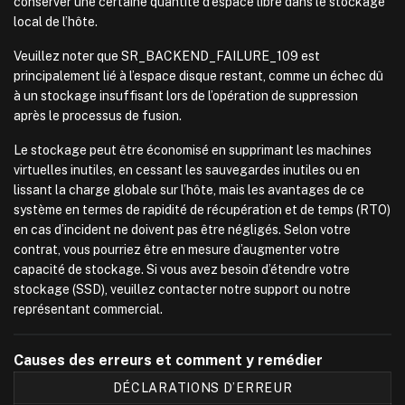
conserver une certaine quantité d’espace libre dans le stockage
local de l’hôte.
Veuillez noter que SR_BACKEND_FAILURE_109 est
principalement lié à l’espace disque restant, comme un échec dû
à un stockage insuffisant lors de l’opération de suppression
après le processus de fusion.
Le stockage peut être économisé en supprimant les machines
virtuelles inutiles, en cessant les sauvegardes inutiles ou en
lissant la charge globale sur l’hôte, mais les avantages de ce
système en termes de rapidité de récupération et de temps (RTO)
en cas d’incident ne doivent pas être négligés. Selon votre
contrat, vous pourriez être en mesure d’augmenter votre
capacité de stockage. Si vous avez besoin d’étendre votre
stockage (SSD), veuillez contacter notre support ou notre
représentant commercial.
Causes des erreurs et comment y remédier
DÉCLARATIONS D’ERREUR