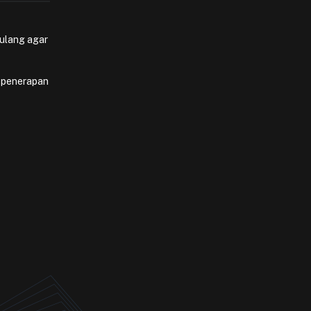
 ulang agar
, penerapan