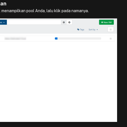
kan
 menampilkan pool Anda, lalu klik pada namanya.