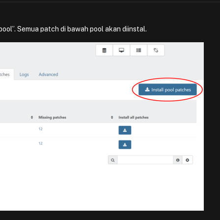
pool”. Semua patch di bawah pool akan diinstal.