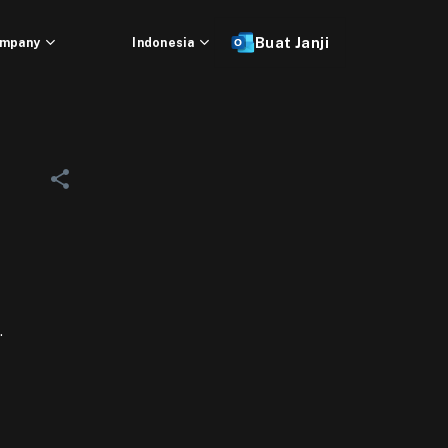
mpany
Indonesia
Buat Janji
.