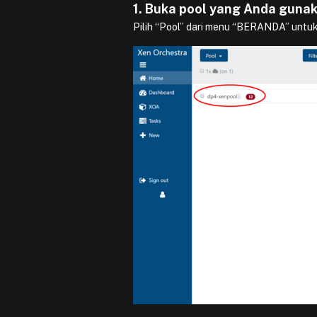
1. Buka pool yang Anda guna
Pilih “Pool” dari menu “BERANDA” untuk