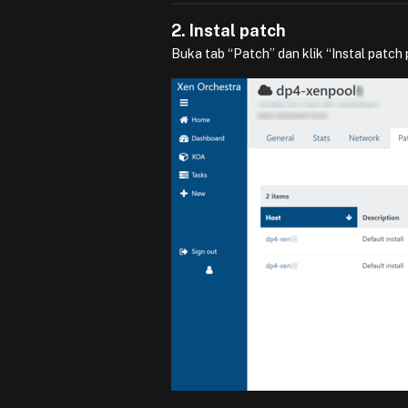
2. Instal patch
Buka tab “Patch” dan klik “Instal patch 