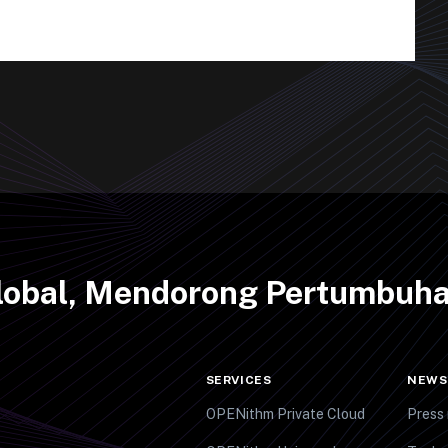
Global, Mendorong Pertumbuha
SERVICES
NEWS
OPENithm Private Cloud
Press 