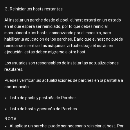
Reiniciar los hosts restantes
Al instalar un parche desde el pool, el host estará en un estado
en el que espera ser reiniciado, por lo que debes reiniciar
manualmente los hosts, comenzando por el maestro, para
habilitar la aplicación de los parches. Dado que el host no puede
reiniciarse mientras las máquinas virtuales bajo él están en
ejecución, estas deben migrarse a otro host.
Los usuarios son responsables de instalar las actualizaciones
regulares.
Puedes verificar las actualizaciones de parches en la pantalla a
continuación.
Lista de pools y pestaña de Parches
Lista de hosts y pestaña de Parches
NOTA
Al aplicar un parche, puede ser necesario reiniciar el host. Por