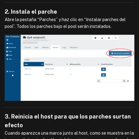
2. Instala el parche
Abre la pestaña “Parches” y haz clic en “Instalar parches del
pool”. Todos los parches bajo el pool serán instalados.
3. Reinicia el host para que los parches surtan
efecto
Cuando aparezca una marca junto al host, como se muestra en la