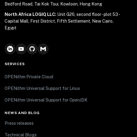
Bedford Road, Tai Kok Tsui, Kowloon, Hong Kong
North Africa LOGIQ LLC:
Unit G26, second floor - plot 53 -
Capital Mall, First District, Fifth Settlement, New Cairo,
Egypt
SERVICES
OPENithm Private Cloud
OPENithm Universal Support for Linux
OPENithm Universal Support for OpenJDK
NEWS AND BLOG
Press releases
Technical Blogs