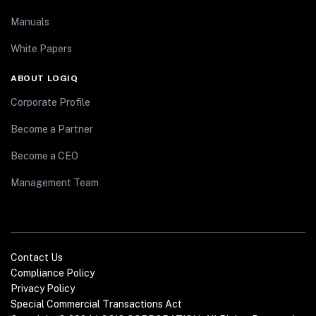
Manuals
White Papers
ABOUT LOGIQ
Corporate Profile
Become a Partner
Become a CEO
Management Team
Contact Us
Compliance Policy
Privacy Policy
Special Commercial Transactions Act