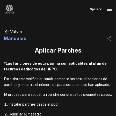
Skip
to
Spain
content
Volver
Manuales
Aplicar Parches
*Las funciones de esta página son aplicables al plan de
recursos dedicados de HRPC.
Este sistema verifica automáticamente las actualizaciones de
parches y muestra el número de parches que no se han aplicado.
El proceso para aplicar un parche consta de los siguientes pasos:
Instalar parches desde el pool
Reiniciar el maestro