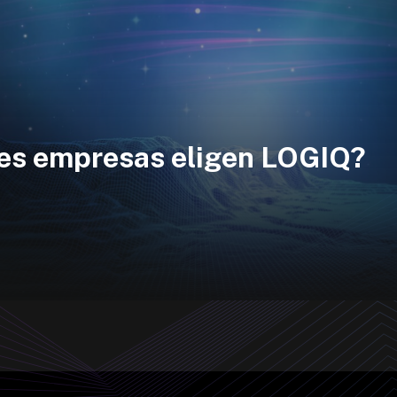
des empresas eligen LOGIQ?