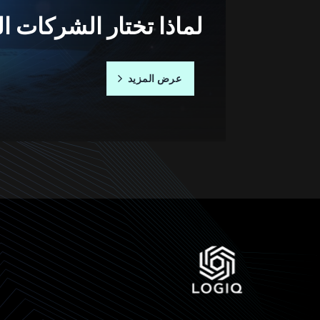
لماذا تختار الشركات ا
عرض المزيد