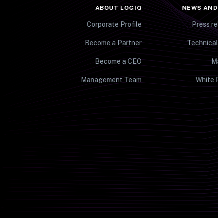
ABOUT LOGIQ
NEWS AND
Corporate Profile
Press re
Become a Partner
Technical
Become a CEO
M
Management Team
White 