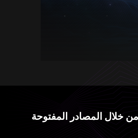
 من خلال المصادر المفتوحة