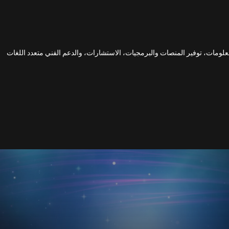
المعلومات، توفير المنصات والبرمجيات، الاستشارات، والدعم الفني متعدد اللغات