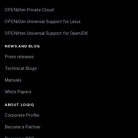
OPENithm Private Cloud
OPENithm Universal Support for Linux
OPENithm Universal Support for OpenJDK
NEWS AND BLOG
Press releases
Technical Blogs
Manuals
White Papers
ABOUT LOGIQ
Corporate Profile
Become a Partner