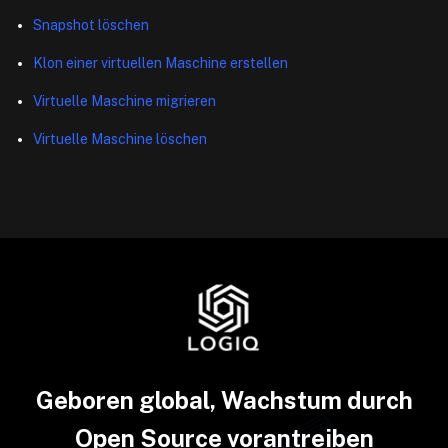
Snapshot löschen
Klon einer virtuellen Maschine erstellen
Virtuelle Maschine migrieren
Virtuelle Maschine löschen
Geboren global, Wachstum durch
Open Source vorantreiben