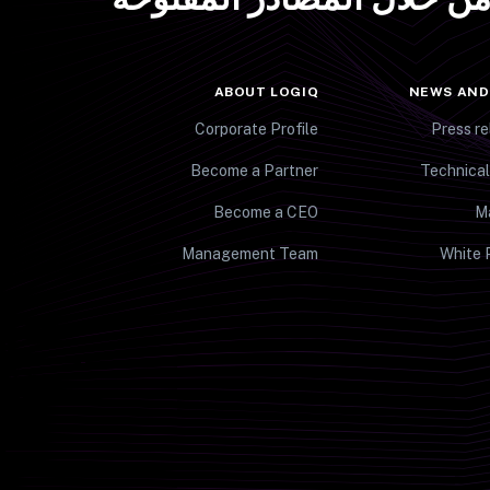
ABOUT LOGIQ
NEWS AND
Corporate Profile
Press re
Become a Partner
Technical
Become a CEO
M
Management Team
White 