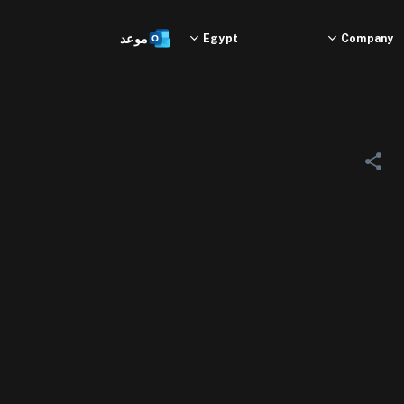
Company
Egypt
موعد