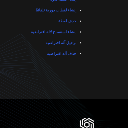
إنشاء لقطات دورية تلقائيًا
حذف لقطة
إنشاء استنساخ لآلة افتراضية
ترحيل آلة افتراضية
حذف آلة افتراضية