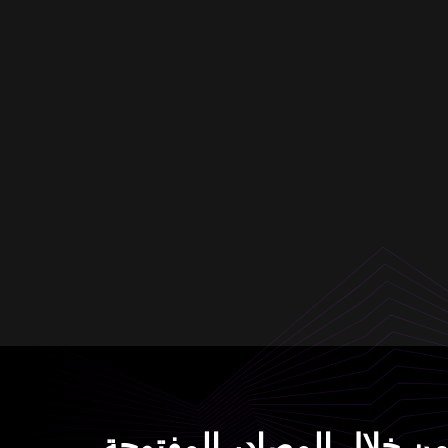
 من خلال المصادر المفتوحة