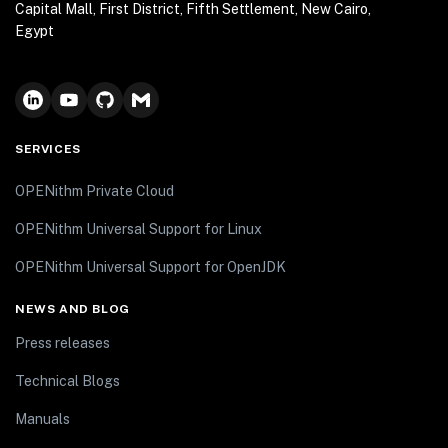
Capital Mall, First District, Fifth Settlement, New Cairo,
Egypt
SERVICES
OPENithm Private Cloud
OPENithm Universal Support for Linux
OPENithm Universal Support for OpenJDK
NEWS AND BLOG
Press releases
Technical Blogs
Manuals