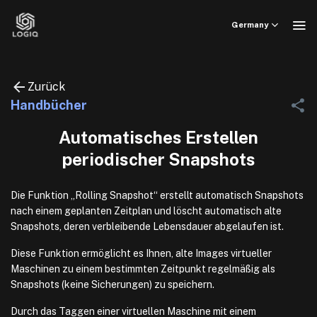
Skip
to
Germany
content
Zurück
Handbücher
Automatisches Erstellen
periodischer Snapshots
Die Funktion „Rolling Snapshot“ erstellt automatisch Snapshots
nach einem geplanten Zeitplan und löscht automatisch alte
Snapshots, deren verbleibende Lebensdauer abgelaufen ist.
Diese Funktion ermöglicht es Ihnen, alte Images virtueller
Maschinen zu einem bestimmten Zeitpunkt regelmäßig als
Snapshots (keine Sicherungen) zu speichern.
Durch das Taggen einer virtuellen Maschine mit einem