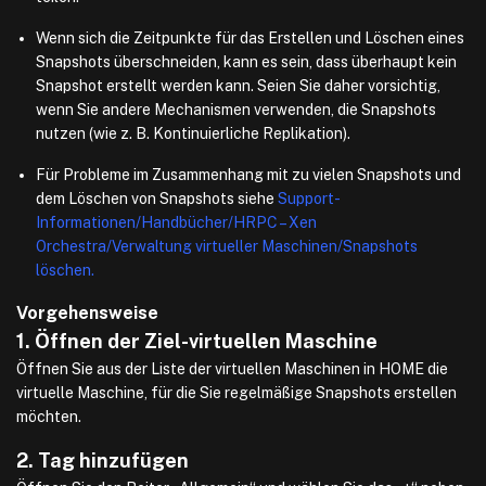
Wenn sich die Zeitpunkte für das Erstellen und Löschen eines
Snapshots überschneiden, kann es sein, dass überhaupt kein
Snapshot erstellt werden kann. Seien Sie daher vorsichtig,
wenn Sie andere Mechanismen verwenden, die Snapshots
nutzen (wie z. B. Kontinuierliche Replikation).
Für Probleme im Zusammenhang mit zu vielen Snapshots und
dem Löschen von Snapshots siehe
Support-
Informationen/Handbücher/HRPC – Xen
Orchestra/Verwaltung virtueller Maschinen/Snapshots
löschen.
Vorgehensweise
1. Öffnen der Ziel-virtuellen Maschine
Öffnen Sie aus der Liste der virtuellen Maschinen in HOME die
virtuelle Maschine, für die Sie regelmäßige Snapshots erstellen
möchten.
2. Tag hinzufügen