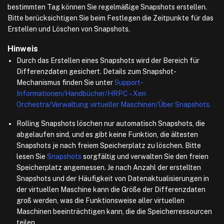
bestimmten Tag können Sie regelmäßige Snapshots erstellen.
Bitte berücksichtigen Sie beim Festlegen die Zeitpunkte für das
Erstellen und Löschen von Snapshots.
Hinweis
Durch das Erstellen eines Snapshots wird der Bereich für
Differenzdaten gesichert. Details zum Snapshot-
Mechanismus finden Sie unter
Support-
Informationen/Handbücher/HRPC – Xen
Orchestra/Verwaltung virtueller Maschinen/Über Snapshots.
Rolling Snapshots löschen nur automatisch Snapshots, die
abgelaufen sind, und es gibt keine Funktion, die ältesten
Snapshots je nach freiem Speicherplatz zu löschen. Bitte
lesen Sie
Snapshots
sorgfältig und verwalten Sie den freien
Speicherplatz angemessen. Je nach Anzahl der erstellten
Snapshots und der Häufigkeit von Datenaktualisierungen in
der virtuellen Maschine kann die Größe der Differenzdaten
groß werden, was die Funktionsweise aller virtuellen
Maschinen beeinträchtigen kann, die die Speicherressourcen
teilen.