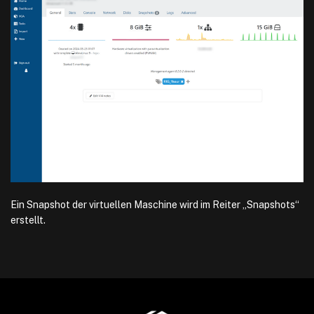
Ein Snapshot der virtuellen Maschine wird im Reiter „Snapshots“
erstellt.