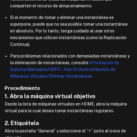
comparten el recurso de almacenamiento.
Si el momento de tomar y eliminar una instantánea se
superpone, puede que no sea posible tomar una instantánea
en absoluto. Por lo tanto, tenga cuidado al usar otros
mecanismos que utilicen instantáneas (como la Replicación
Continua).
Para problemas relacionados con demasiadas instantáneas y
la eliminación de instantáneas, consulte
Información de
Soporte/Manuales/HRPC – Xen Orchestra/Gestión de
Máquinas Virtuales/Eliminar Instantáneas.
Procedimiento
1. Abra la máquina virtual objetivo
Desde la lista de máquinas virtuales en HOME, abra la máquina
virtual para la cual desea tomar instantáneas regulares.
2. Etiquétela
Abra la pestaña “General” y seleccione el “+” junto al ícono de