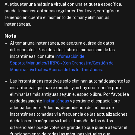
Al etiquetar una máquina virtual con una etiqueta específica,
puede tomar instantáneas regulares. Por favor, configúrelo
teniendo en cuenta el momento de tomar y eliminar las
instantáneas.
Nota
Al tomar una instantánea, se asegura el área de datos
diferenciales. Para detalles sobre el mecanismo de las
instantáneas, consulte
Información de
Soporte/Manuales/HRPC – Xen Orchestra/Gestión de
Máquinas Virtuales/Acerca de las Instantáneas.
Las instantáneas rotativas solo eliminan automáticamente las
instantáneas que han expirado, y no hay una función para
eliminar las más antiguas según el espacio libre. Por favor, lea
cuidadosamente
Instantáneas
y gestione el espacio libre
adecuadamente. Además, dependiendo del número de
instantáneas tomadas y la frecuencia de las actualizaciones
de datos en la máquina virtual, el tamaño de los datos
diferenciales puede volverse grande, lo que puede afectar el
funcionamiento de todas las máquinas virtuales que