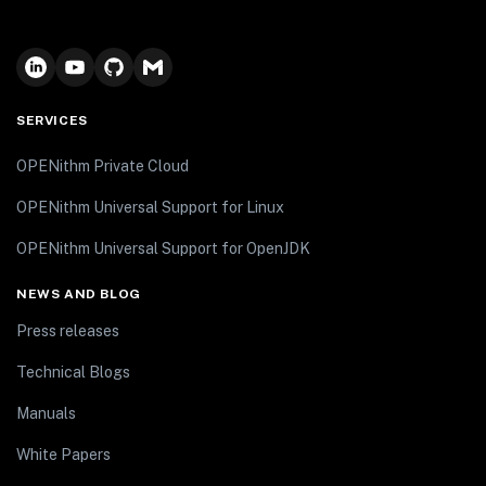
SERVICES
OPENithm Private Cloud
OPENithm Universal Support for Linux
OPENithm Universal Support for OpenJDK
NEWS AND BLOG
Press releases
Technical Blogs
Manuals
White Papers