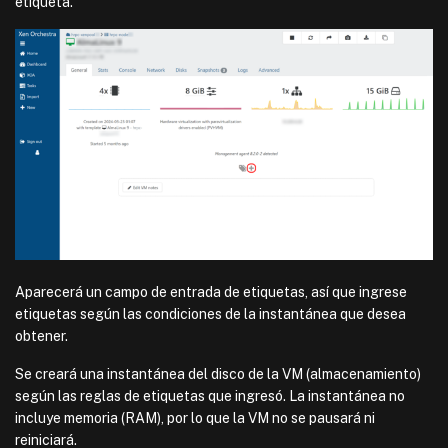
etiqueta.
Aparecerá un campo de entrada de etiquetas, así que ingrese
etiquetas según las condiciones de la instantánea que desea
obtener.
Se creará una instantánea del disco de la VM (almacenamiento)
según las reglas de etiquetas que ingresó. La instantánea no
incluye memoria (RAM), por lo que la VM no se pausará ni
reiniciará.