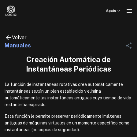
Skip
to
Spain
content
Volver
Manuales
Creación Automática de
Instantáneas Periódicas
La función de instantáneas rotativas crea automáticamente
instantáneas según un plan establecido y elimina
automáticamente las instantáneas antiguas cuyo tiempo de vida
restante ha expirado.
Esta función le permite preservar periódicamente imágenes
antiguas de máquinas virtuales en un momento específico como
instantáneas (no copias de seguridad).