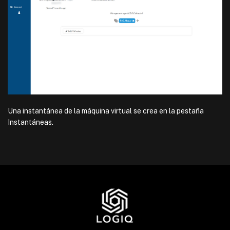
Una instantánea de la máquina virtual se crea en la pestaña
Instantáneas.