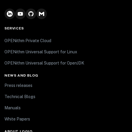
SERVICES
OPENithm Private Cloud
OPENithm Universal Support for Linux
OPENithm Universal Support for OpenJDK
NEWS AND BLOG
Press releases
Technical Blogs
Manuals
White Papers
ABOUT LOGIQ