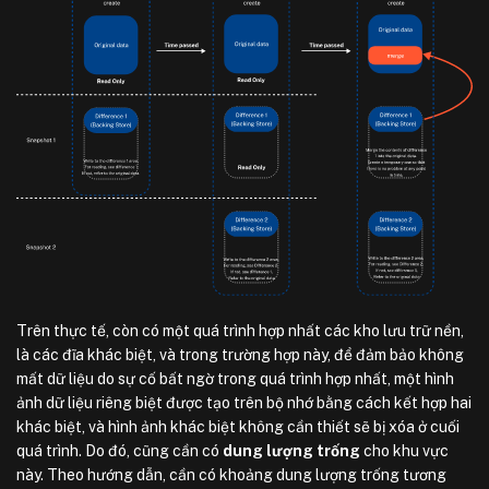
Trên thực tế, còn có một quá trình hợp nhất các kho lưu trữ nền,
là các đĩa khác biệt, và trong trường hợp này, để đảm bảo không
mất dữ liệu do sự cố bất ngờ trong quá trình hợp nhất, một hình
ảnh dữ liệu riêng biệt được tạo trên bộ nhớ bằng cách kết hợp hai
khác biệt, và hình ảnh khác biệt không cần thiết sẽ bị xóa ở cuối
quá trình. Do đó, cũng cần có
dung lượng trống
cho khu vực
này. Theo hướng dẫn, cần có khoảng dung lượng trống tương