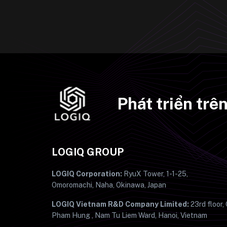
Phát triển tr
LOGIQ GROUP
LOGIQ Corporation:
RyuX Tower, 1-1-25,
Omoromachi, Naha, Okinawa, Japan
LOGIQ Vietnam R&D Company Limited:
23rd floor,
Pham Hung , Nam Tu Liem Ward, Hanoi, Vietnam