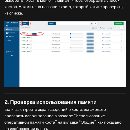
Выберите “Хост” в меню “Главная”, чтобы отобразить список
хостов. Нажмите на название хоста, который хотите проверить,
из списка.
2. Проверка использования памяти
Если вы откроете экран сведений о хосте, вы сможете
проверить использование в разделе “Использование
оперативной памяти хоста” на вкладке “Общие”, как показано
на изображении слева.