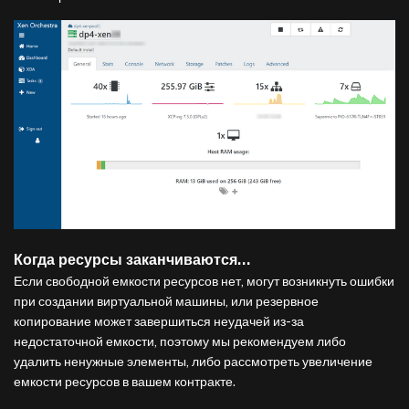
Когда ресурсы заканчиваются…
Если свободной емкости ресурсов нет, могут возникнуть ошибки
при создании виртуальной машины, или резервное
копирование может завершиться неудачей из-за
недостаточной емкости, поэтому мы рекомендуем либо
удалить ненужные элементы, либо рассмотреть увеличение
емкости ресурсов в вашем контракте.