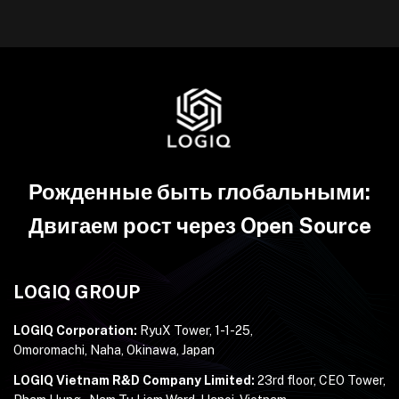
Рожденные быть глобальными:
Двигаем рост через Open Source
LOGIQ GROUP
LOGIQ Corporation:
RyuX Tower, 1-1-25,
Omoromachi, Naha, Okinawa, Japan
LOGIQ Vietnam R&D Company Limited:
23rd floor, CEO Tower,