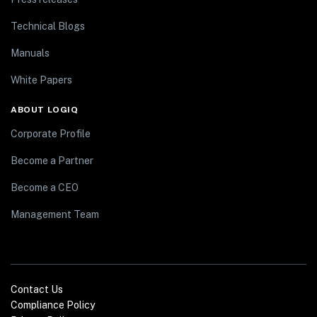
Technical Blogs
Manuals
White Papers
ABOUT LOGIQ
Corporate Profile
Become a Partner
Become a CEO
Management Team
Contact Us
Compliance Policy