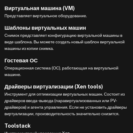
Виртуальная машина (VM)
Представляет виртуальное оборудование.
Шаблоны виртуальных машин
Снимок представляет конфигурацию виртуальной машины в
виде шаблона. Вы можете создать новый шаблон виртуальной
машины из копии снимка.
Гостевая ОС
Операционная система (ОС), работающая на виртуальной
машине.
Драйверы виртуализации (Xen tools)
Инструмент для оптимизации виртуальных машин. Состоит из
драйверов ввода-вывода (паравиртуализованных или PV-
драйверов) и агента управления. Если не установить драйверы
виртуализации, производительность значительно снизится.
Toolstack