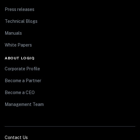
Press releases
Technical Blogs
Manuals
White Papers
ABOUT LOGIQ
Corporate Profile
Become a Partner
Become a CEO
Management Team
Contact Us