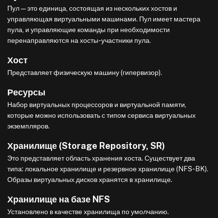
Пул — это единица, состоящая из нескольких хостов и
управляющая виртуальными машинами. Пул имеет мастера
пула, и управляющие команды при необходимости
перенаправляются на хосты-участники пула.
Хост
Представляет физическую машину (гипервизор).
Ресурсы
Набор виртуальных процессоров и виртуальной памяти,
которые можно использовать с типом сервиса виртуальных
экземпляров.
Хранилище (Storage Repository, SR)
Это представляет область хранения хоста. Существует два
типа: локальное хранилище и резервное хранилище (NFS-BK).
Образы виртуальных дисков хранятся в хранилище.
Хранилище на базе NFS
Установлено в качестве хранилища по умолчанию.