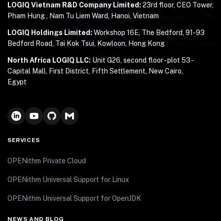
LOGIQ Vietnam R&D Company Limited:
23rd floor, CEO Tower,
Pham Hung , Nam Tu Liem Ward, Hanoi, Vietnam
LOGIQ Holdings Limited:
Workshop 16E, The Bedford, 91-93
Bedford Road, Tai Kok Tsui, Kowloon, Hong Kong
North Africa LOGIQ LLC:
Unit G26, second floor - plot 53 -
Capital Mall, First District, Fifth Settlement, New Cairo,
Egypt
SERVICES
OPENithm Private Cloud
OPENithm Universal Support for Linux
OPENithm Universal Support for OpenJDK
NEWS AND BLOG