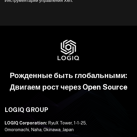
Инструментарий управления Xen.
Рожденные быть глобальными:
Двигаем рост через Open Source
LOGIQ GROUP
LOGIQ Corporation:
RyuX Tower, 1-1-25,
Omoromachi, Naha, Okinawa, Japan