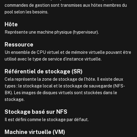
commandes de gestion sont transmises aux hôtes membres du
pool selon les besoins.
Hôte
Représente une machine physique (hyperviseur).
Ressource
Un ensemble de CPU virtuel et de mémoire virtuelle pouvant être
utilisé avec le type de service d’instance virtuelle.
Référentiel de stockage (SR)
Cela représente la zone de stockage de l’hôte. Il existe deux
types : le stockage local et le stockage de sauvegarde (NFS-
BK). Les images de disques virtuels sont stockées dans le
stockage.
Stockage basé sur NFS
Il est défini comme le stockage par défaut.
Machine virtuelle (VM)