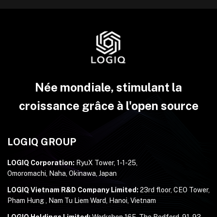
Née mondiale, stimulant la
croissance grâce à l'open source
LOGIQ GROUP
LOGIQ Corporation:
RyuX Tower, 1-1-25,
Omoromachi, Naha, Okinawa, Japan
LOGIQ Vietnam R&D Company Limited:
23rd floor, CEO Tower,
Pham Hung , Nam Tu Liem Ward, Hanoi, Vietnam