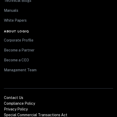
Technical Blogs
Manuals
White Papers
ABOUT LOGIQ
Corporate Profile
Become a Partner
Become a CEO
Management Team
Contact Us
Compliance Policy
Privacy Policy
Special Commercial Transactions Act