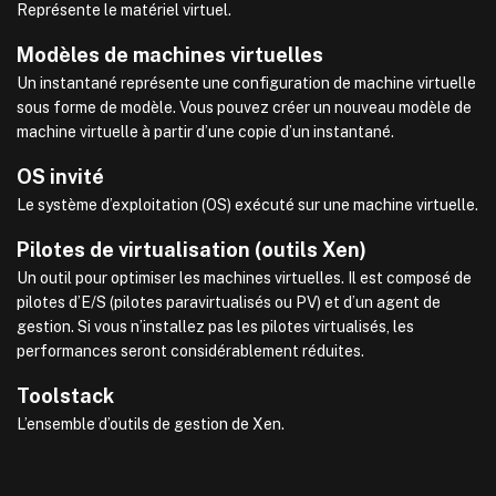
Représente le matériel virtuel.
Modèles de machines virtuelles
Un instantané représente une configuration de machine virtuelle
sous forme de modèle. Vous pouvez créer un nouveau modèle de
machine virtuelle à partir d’une copie d’un instantané.
OS invité
Le système d’exploitation (OS) exécuté sur une machine virtuelle.
Pilotes de virtualisation (outils Xen)
Un outil pour optimiser les machines virtuelles. Il est composé de
pilotes d’E/S (pilotes paravirtualisés ou PV) et d’un agent de
gestion. Si vous n’installez pas les pilotes virtualisés, les
performances seront considérablement réduites.
Toolstack
L’ensemble d’outils de gestion de Xen.