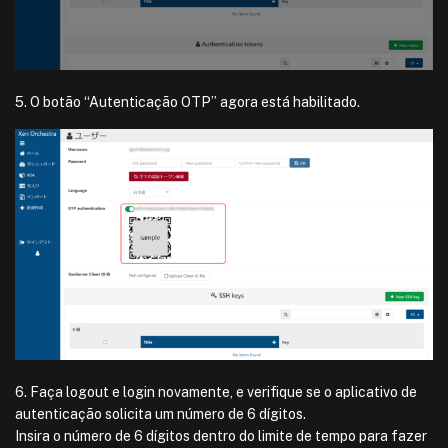
5. O botão “Autenticação OTP” agora está habilitado.
6. Faça logout e login novamente, e verifique se o aplicativo de
autenticação solicita um número de 6 dígitos.
Insira o número de 6 dígitos dentro do limite de tempo para fazer