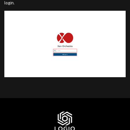
login.