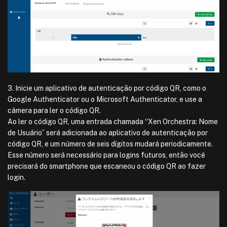
3. Inicie um aplicativo de autenticação por código QR, como o
Google Authenticator ou o Microsoft Authenticator, e use a
câmera para ler o código QR.
Ao ler o código QR, uma entrada chamada “Xen Orchestra: Nome
de Usuário” será adicionada ao aplicativo de autenticação por
código QR, e um número de seis dígitos mudará periodicamente.
Esse número será necessário para logins futuros, então você
precisará do smartphone que escaneou o código QR ao fazer
login.