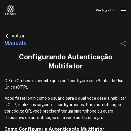
Skip
to
Portugal
content
Voltar
Manuais
Configurando Autenticação
Multifator
O Xen Orchestra permite que você configure uma Senha de Uso
Único (OTP).
Após fazer login como o usuário para o qual você deseja habilitar
o OTP, realize as seguintes configurações. Para autenticação
por código QR, você precisará ter um smartphone ou outro
dispositivo de autenticação com você ao fazer login.
Como Configurar a Autenticação Multifator