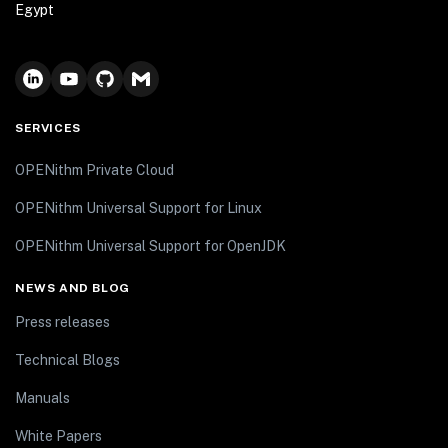
Egypt
SERVICES
OPENithm Private Cloud
OPENithm Universal Support for Linux
OPENithm Universal Support for OpenJDK
NEWS AND BLOG
Press releases
Technical Blogs
Manuals
White Papers