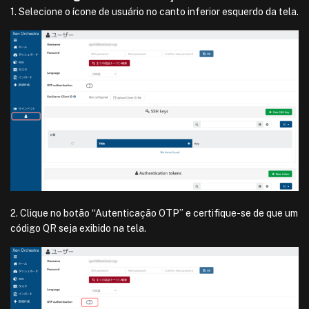
1. Selecione o ícone de usuário no canto inferior esquerdo da tela.
2. Clique no botão “Autenticação OTP” e certifique-se de que um
código QR seja exibido na tela.