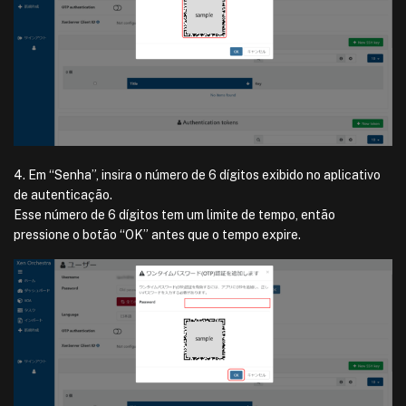
4. Em “Senha”, insira o número de 6 dígitos exibido no aplicativo
de autenticação.
Esse número de 6 dígitos tem um limite de tempo, então
pressione o botão “OK” antes que o tempo expire.