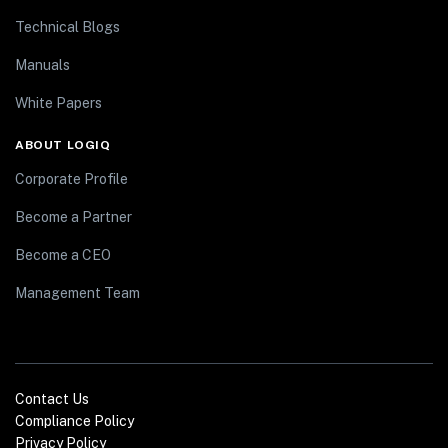
Technical Blogs
Manuals
White Papers
ABOUT LOGIQ
Corporate Profile
Become a Partner
Become a CEO
Management Team
Contact Us
Compliance Policy
Privacy Policy