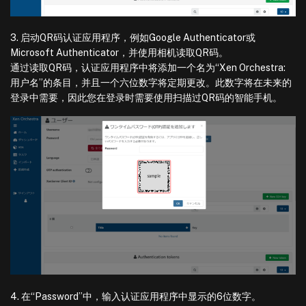
3. 启动QR码认证应用程序，例如Google Authenticator或
Microsoft Authenticator，并使用相机读取QR码。
通过读取QR码，认证应用程序中将添加一个名为“Xen Orchestra:
用户名”的条目，并且一个六位数字将定期更改。此数字将在未来的
登录中需要，因此您在登录时需要使用扫描过QR码的智能手机。
4. 在“Password”中，输入认证应用程序中显示的6位数字。