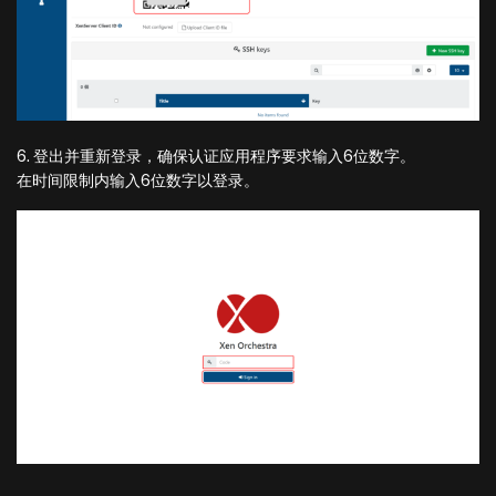
6. 登出并重新登录，确保认证应用程序要求输入6位数字。
在时间限制内输入6位数字以登录。