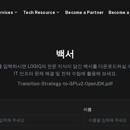
rvices
Tech Resource
Become a Partner
Become a
백서
 입력하시면 LOGIQ의 전문 지식이 담긴 백서를 다운로드하실 
IT 인프라 문제 해결 및 전략 수립에 활용해 보세요.
Transition-Strategy-to-GPLv2-OpenJDK.pdf
이름