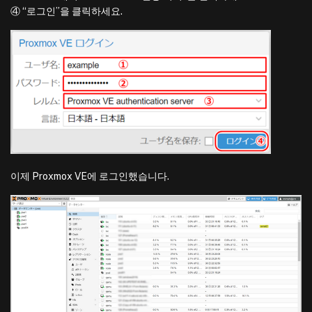
④ “로그인”을 클릭하세요.
이제 Proxmox VE에 로그인했습니다.