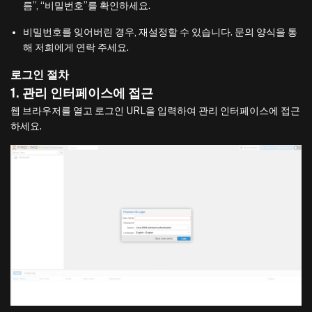
름”, “비밀번호”를 확인하세요.
비밀번호를 잊어버린 경우, 재설정할 수 있습니다. 문의 양식을 통
해 저희에게 연락 주세요.
로그인 절차
1. 관리 인터페이스에 접근
웹 브라우저를 열고 로그인 URL을 입력하여 관리 인터페이스에 접근
하세요.