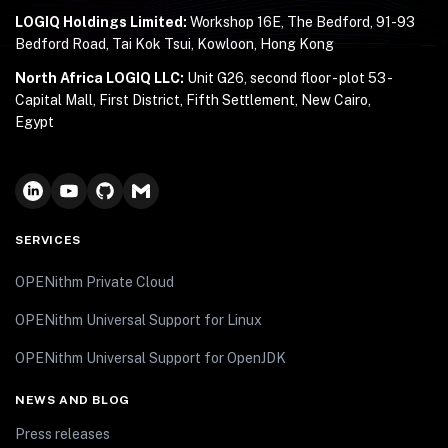
LOGIQ Holdings Limited:
Workshop 16E, The Bedford, 91-93
Bedford Road, Tai Kok Tsui, Kowloon, Hong Kong
North Africa LOGIQ LLC:
Unit G26, second floor - plot 53 -
Capital Mall, First District, Fifth Settlement, New Cairo,
Egypt
SERVICES
OPENithm Private Cloud
OPENithm Universal Support for Linux
OPENithm Universal Support for OpenJDK
NEWS AND BLOG
Press releases