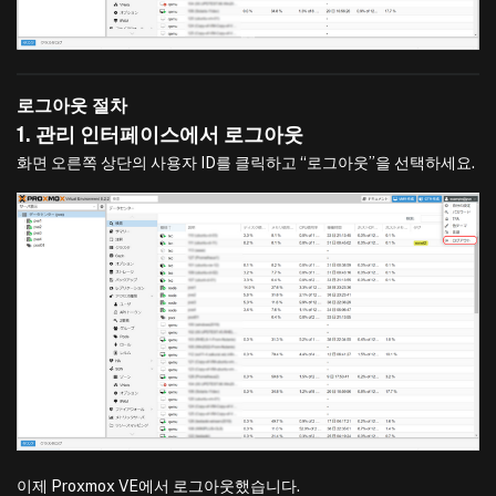
로그아웃 절차
1. 관리 인터페이스에서 로그아웃
화면 오른쪽 상단의 사용자 ID를 클릭하고 “로그아웃”을 선택하세요.
이제 Proxmox VE에서 로그아웃했습니다.