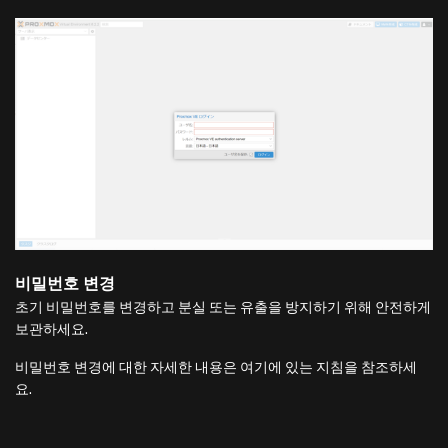
비밀번호 변경
초기 비밀번호를 변경하고 분실 또는 유출을 방지하기 위해 안전하게
보관하세요.
비밀번호 변경에 대한 자세한 내용은 여기에 있는 지침을 참조하세
요.