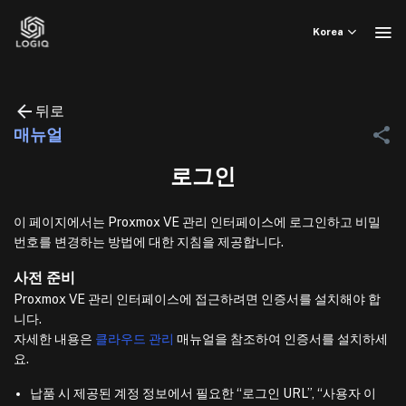
Skip
to
Korea
content
뒤로
매뉴얼
로그인
이 페이지에서는 Proxmox VE 관리 인터페이스에 로그인하고 비밀
번호를 변경하는 방법에 대한 지침을 제공합니다.
사전 준비
Proxmox VE 관리 인터페이스에 접근하려면 인증서를 설치해야 합
니다.
자세한 내용은
클라우드 관리
매뉴얼을 참조하여 인증서를 설치하세
요.
납품 시 제공된 계정 정보에서 필요한 “로그인 URL”, “사용자 이