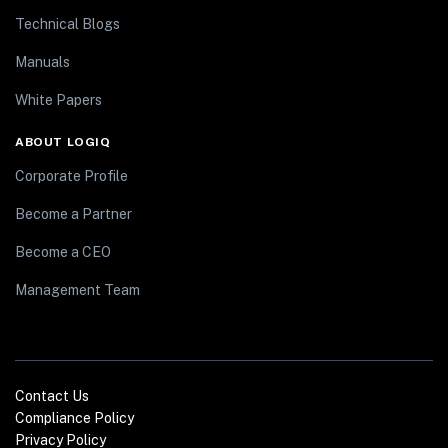
Technical Blogs
Manuals
White Papers
ABOUT LOGIQ
Corporate Profile
Become a Partner
Become a CEO
Management Team
Contact Us
Compliance Policy
Privacy Policy