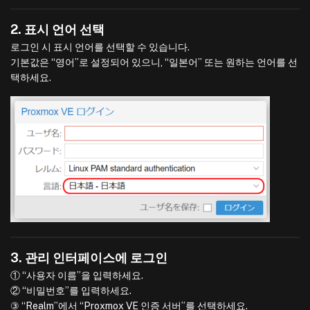
2. 표시 언어 선택
로그인 시 표시 언어를 선택할 수 있습니다.
기본값은 “영어”로 설정되어 있으니, “일본어” 또는 원하는 언어를 선
택하세요.
3. 관리 인터페이스에 로그인
① “사용자 이름”을 입력하세요.
② “비밀번호”를 입력하세요.
③ “Realm”에서 “Proxmox VE 인증 서버”를 선택하세요.