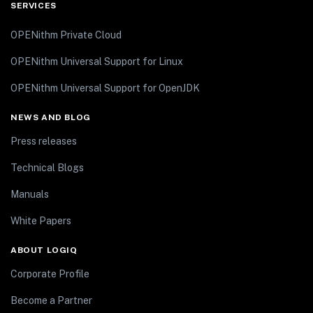
SERVICES
OPENithm Private Cloud
OPENithm Universal Support for Linux
OPENithm Universal Support for OpenJDK
NEWS AND BLOG
Press releases
Technical Blogs
Manuals
White Papers
ABOUT LOGIQ
Corporate Profile
Become a Partner