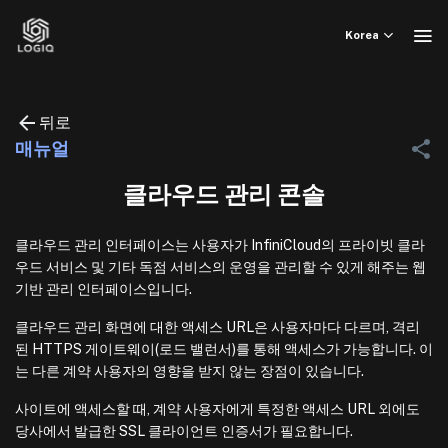
Skip
to
Korea
content
뒤로
매뉴얼
클라우드 관리 콘솔
클라우드 관리 인터페이스는 사용자가 InfiniCloud의 프라이빗 클라
우드 서비스 및 기타 독점 서비스의 운영을 관리할 수 있게 해주는 웹
기반 관리 인터페이스입니다.
클라우드 관리 화면에 대한 액세스 URL은 사용자마다 다르며, 격리
된 HTTPS 게이트웨이(로드 밸런서)를 통해 액세스가 가능합니다. 이
는 다른 계약 사용자의 영향을 받지 않는 장점이 있습니다.
사이트에 액세스할 때, 계약 사용자에게 특정한 액세스 URL 외에도
당사에서 발급한 SSL 클라이언트 인증서가 필요합니다.