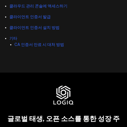
클라우드 관리 콘솔에 액세스하기
클라이언트 인증서 발급
클라이언트 인증서 설치 방법
기타
CA 인증서 만료 시 대처 방법
글로벌 태생, 오픈 소스를 통한 성장 주