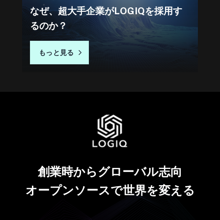
なぜ、超大手企業がLOGIQを採用す
るのか？
もっと見る
創業時からグローバル志向
オープンソースで世界を変える