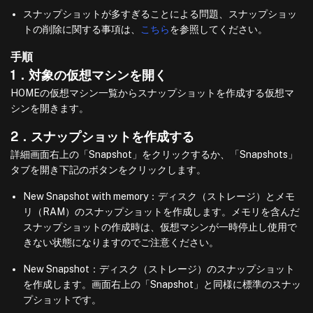
スナップショットが多すぎることによる問題、スナップショッ
トの削除に関する事項は、
こちら
を参照してください。
手順
1．対象の仮想マシンを開く
HOMEの仮想マシン一覧からスナップショットを作成する仮想マ
シンを開きます。
2．スナップショットを作成する
詳細画面右上の「Snapshot」をクリックするか、「Snapshots」
タブを開き下記のボタンをクリックします。
New Snapshot with memory：ディスク（ストレージ）とメモ
リ（RAM）のスナップショットを作成します。メモリを含んだ
スナップショットの作成時は、仮想マシンが一時停止し使用で
きない状態になりますのでご注意ください。
New Snapshot：ディスク（ストレージ）のスナップショット
を作成します。画面右上の「Snapshot」と同様に標準のスナッ
プショットです。