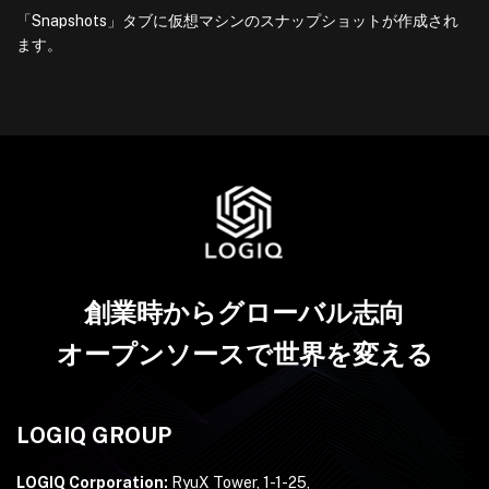
「Snapshots」タブに仮想マシンのスナップショットが作成され
ます。
創業時からグローバル志向
オープンソースで世界を変える
LOGIQ GROUP
LOGIQ Corporation:
RyuX Tower, 1-1-25,