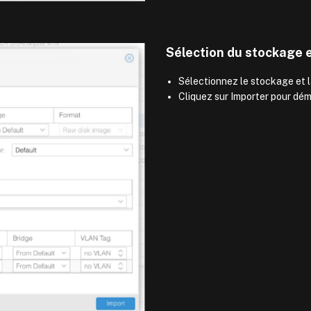
Sélection du stockage e
Sélectionnez le stockage et l
Cliquez sur Importer pour dém