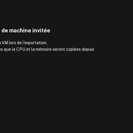
 de machine invitée
 VM lors de l’importation.
es que le CPU et la mémoire seront copiées depuis