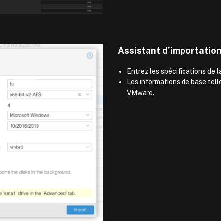
Assistant d’importation
Entrez les spécifications de la
Les informations de base tell
VMware.