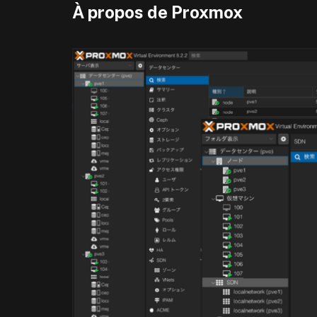
À propos de Proxmox