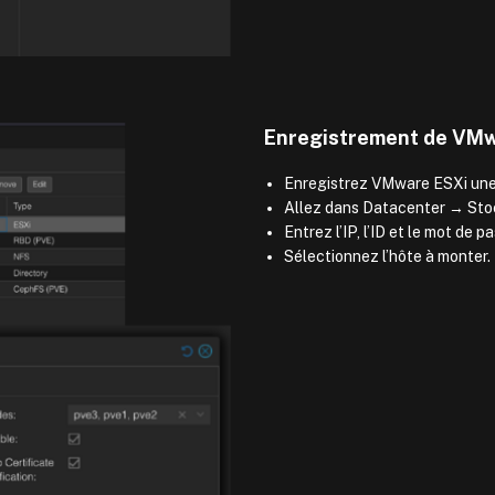
Enregistrement de VMw
Enregistrez VMware ESXi une se
Allez dans Datacenter → Sto
Entrez l’IP, l’ID et le mot de p
Sélectionnez l’hôte à monter.