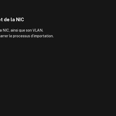
t de la NIC
a NIC, ainsi que son VLAN.
arrer le processus d’importation.