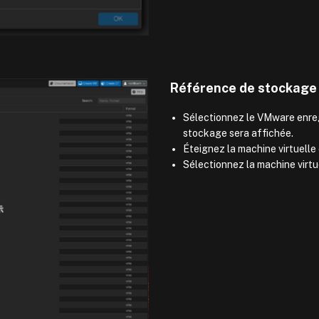
Référence de stockage
Sélectionnez le VMware enregi
stockage sera affichée.
Éteignez la machine virtuelle 
Sélectionnez la machine virtue