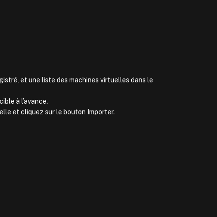
stré, et une liste des machines virtuelles dans le
cible à l’avance.
lle et cliquez sur le bouton Importer.