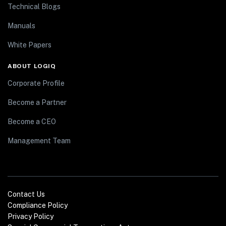
Technical Blogs
Manuals
White Papers
ABOUT LOGIQ
Corporate Profile
Become a Partner
Become a CEO
Management Team
Contact Us
Compliance Policy
Privacy Policy