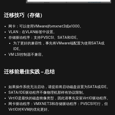
迁移技巧（存储）
网卡：可以使用VMware的vmxnet3或e1000。
VLAN：在VLAN标签中设置。
存储驱动程序：支持PVSCSI、SATA和IDE。
为了更好的兼容性，事先将VMware端配置为使用SATA或
IDE。
VM LSI控制器不兼容。
迁移前最佳实践 – 总结
如果操作系统无法启动，请提前将启动磁盘设置为SATA或IDE。
SATA/IDE驱动程序不像物理机那样有协议限制。
VirtIO是最快的磁盘映像类型，因此请事先安装VirtIO驱动程序。
网卡驱动程序：VMXNET3和存储驱动程序：PVSCSI可行，但
VirtIO对KVM的优化更好。