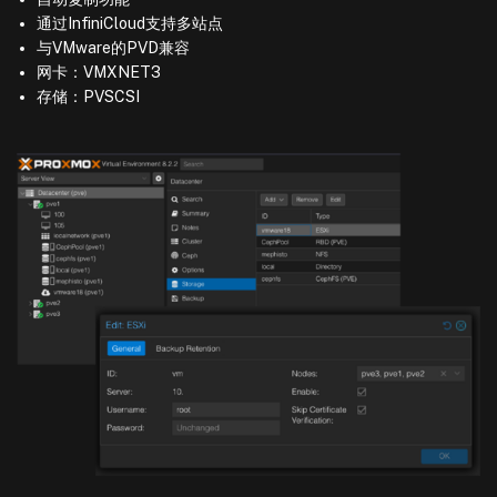
通过InfiniCloud支持多站点
与VMware的PVD兼容
网卡：VMXNET3
存储：PVSCSI