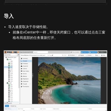
导入
导入速度取决于存储性能。
就像在vCenter中一样，即使关闭窗口，也可以通过点击三窗
格布局底部的任务重新打开。