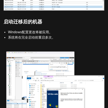
启动迁移后的机器
Windows配置更改将被应用。
系统将在完全启动前重启多次。