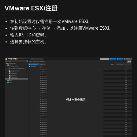
VMware ESXi注册
在初始设置时仅需注册一次VMware ESXi。
转到数据中心 → 存储 → 添加，以注册VMware ESXi。
输入IP、ID和密码。
选择要挂载的主机。