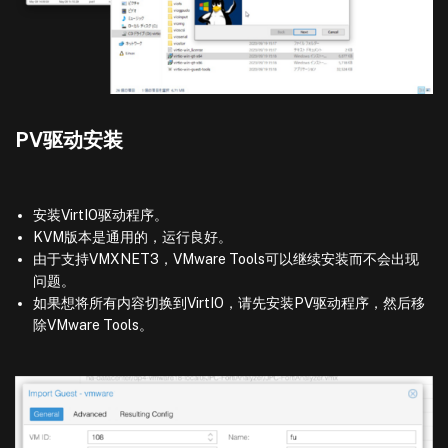
PV驱动安装
安装VirtIO驱动程序。
KVM版本是通用的，运行良好。
由于支持VMXNET3，VMware Tools可以继续安装而不会出现
问题。
如果想将所有内容切换到VirtIO，请先安装PV驱动程序，然后移
除VMware Tools。