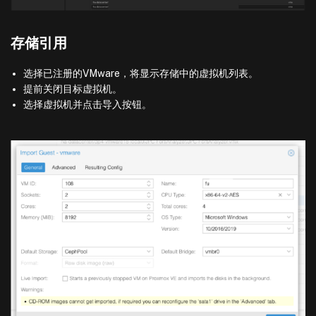
存储引用
选择已注册的VMware，将显示存储中的虚拟机列表。
提前关闭目标虚拟机。
选择虚拟机并点击导入按钮。