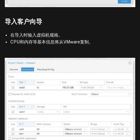
导入客户向导
在导入时输入虚拟机规格。
CPU和内存等基本信息将从VMware复制。