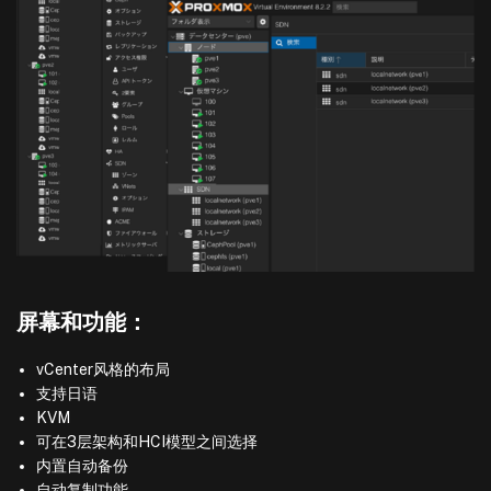
屏幕和功能：
vCenter风格的布局
支持日语
KVM
可在3层架构和HCI模型之间选择
内置自动备份
自动复制功能