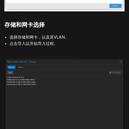
存储和网卡选择
选择存储和网卡，以及其VLAN。
点击导入以开始导入过程。