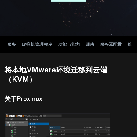
服务
虚拟机管理程序
功能与能力
规格
服务器配置
价格
将本地VMware环境迁移到云端
（KVM）
关于Proxmox