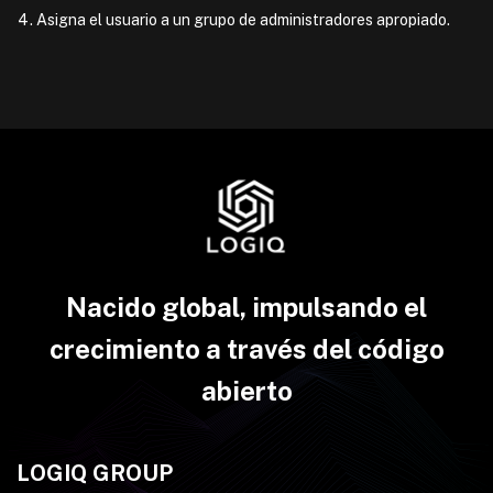
Asigna el usuario a un grupo de administradores apropiado.
Nacido global, impulsando el
crecimiento a través del código
abierto
LOGIQ GROUP