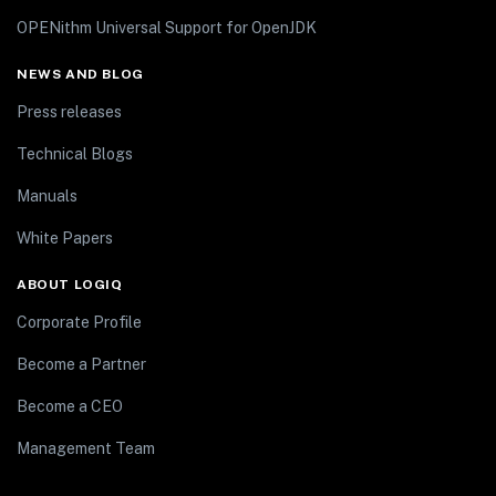
OPENithm Universal Support for OpenJDK
NEWS AND BLOG
Press releases
Technical Blogs
Manuals
White Papers
ABOUT LOGIQ
Corporate Profile
Become a Partner
Become a CEO
Management Team