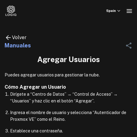
Skip
to
Spain
content
Volver
Manuales
Agregar Usuarios
Puedes agregar usuarios para gestionar la nube.
Cómo Agregar un Usuario
Dirígete a “Centro de Datos” → “Control de Acceso” →
“Usuarios” y haz clic en el botón “Agregar”.
Ingresa el nombre de usuario y selecciona “Autenticador de
Proxmox VE” como el Reino.
Establece una contraseña.