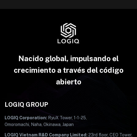
Nacido global, impulsando el
crecimiento a través del código
abierto
LOGIQ GROUP
LOGIQ Corporation:
RyuX Tower, 1-1-25,
Omoromachi, Naha, Okinawa, Japan
LOGIQ Vietnam R&D Company Limited:
23rd floor, CEO Tower,