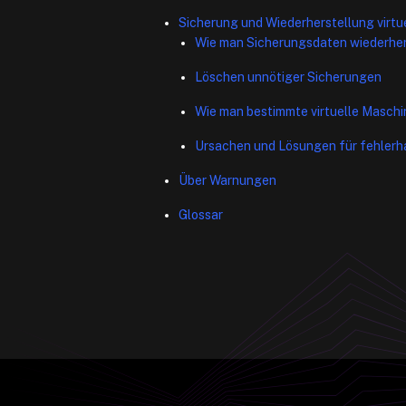
Sicherung und Wiederherstellung virtu
Wie man Sicherungsdaten wiederher
Löschen unnötiger Sicherungen
Wie man bestimmte virtuelle Masch
Ursachen und Lösungen für fehlerh
Über Warnungen
Glossar