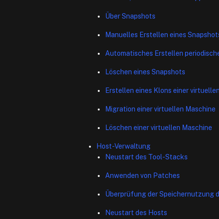
Über Snapshots
Manuelles Erstellen eines Snapshot
Automatisches Erstellen periodisch
Löschen eines Snapshots
Erstellen eines Klons einer virtuell
Migration einer virtuellen Maschine
Löschen einer virtuellen Maschine
Host-Verwaltung
Neustart des Tool-Stacks
Anwenden von Patches
Überprüfung der Speichernutzung 
Neustart des Hosts