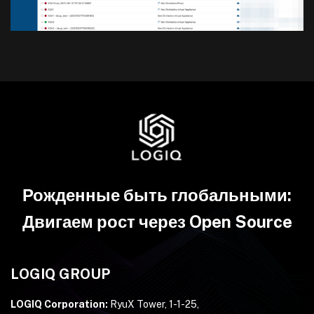
Рожденные быть глобальными:
Двигаем рост через Open Source
LOGIQ GROUP
LOGIQ Corporation:
RyuX Tower, 1-1-25,