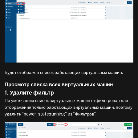
Будет отображен список работающих виртуальных машин.
Просмотр списка всех виртуальных машин
1. Удалите фильтр
По умолчанию список виртуальных машин отфильтрован для
отображения только работающих виртуальных машин, поэтому
удалите “power_state:running” из “Фильтров”.