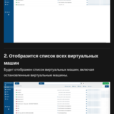
2. Отобразится список всех виртуальных
машин
Будет отображен список виртуальных машин, включая
остановленные виртуальные машины.