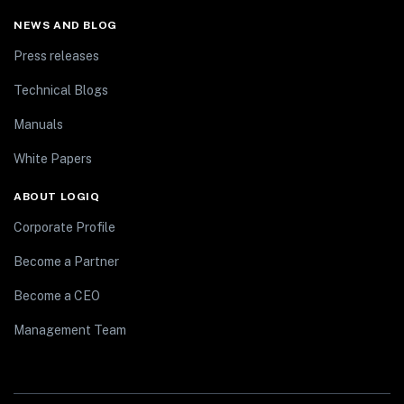
NEWS AND BLOG
Press releases
Technical Blogs
Manuals
White Papers
ABOUT LOGIQ
Corporate Profile
Become a Partner
Become a CEO
Management Team