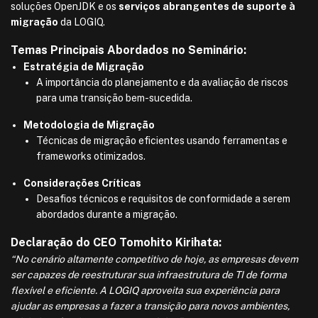
soluções OpenJDK e os
serviços abrangentes de suporte à
migração
da LOGIQ.
Temas Principais Abordados no Seminário:
Estratégia de Migração
A importância do planejamento e da avaliação de riscos
para uma transição bem-sucedida.
Metodologia de Migração
Técnicas de migração eficientes usando ferramentas e
frameworks otimizados.
Considerações Críticas
Desafios técnicos e requisitos de conformidade a serem
abordados durante a migração.
Declaração do CEO Tomohito Kirihata:
“No cenário altamente competitivo de hoje, as empresas devem
ser capazes de reestruturar sua infraestrutura de TI de forma
flexível e eficiente. A LOGIQ aproveita sua experiência para
ajudar as empresas a fazer a transição para novos ambientes,