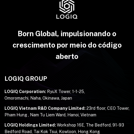
Born Global, impulsionando o
crescimento por meio do código
aberto
LOGIQ GROUP
LOGIQ Corporation:
RyuX Tower, 1-1-25,
Omoromachi, Naha, Okinawa, Japan
LOGIQ Vietnam R&D Company Limited:
23rd floor, CEO Tower,
Pham Hung , Nam Tu Liem Ward, Hanoi, Vietnam
LOGIQ Holdings Limited:
Workshop 16E, The Bedford, 91-93
Bedford Road, Tai Kok Tsui, Kowloon, Hong Kong