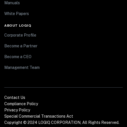
Manuals
White Papers
ABOUT LOGIQ
Corporate Profile
Become a Partner
Become a CEO
Management Team
Contact Us
Compliance Policy
Privacy Policy
Special Commercial Transactions Act
Copyright © 2024 LOGIQ CORPORATION, All Rights Reserved.