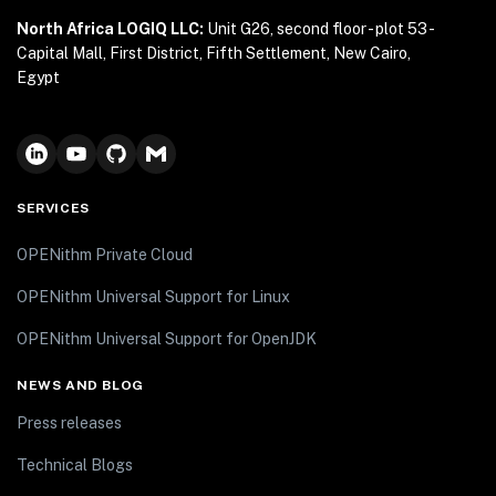
North Africa LOGIQ LLC:
Unit G26, second floor - plot 53 -
Capital Mall, First District, Fifth Settlement, New Cairo,
Egypt
SERVICES
OPENithm Private Cloud
OPENithm Universal Support for Linux
OPENithm Universal Support for OpenJDK
NEWS AND BLOG
Press releases
Technical Blogs