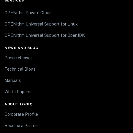
SERVICES
OPENithm Private Cloud
OPENithm Universal Support for Linux
OPENithm Universal Support for OpenJDK
NEWS AND BLOG
Press releases
Technical Blogs
Manuals
White Papers
ABOUT LOGIQ
Corporate Profile
Become a Partner