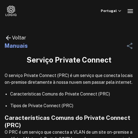
Skip
to
Portugal
content
Voltar
Manuais
Serviço Private Connect
O serviço Private Connect (PRC) é um serviço que conecta locais
on-premise diretamente à nossa nuvem sem passar pela internet.
Características Comuns do Private Connect (PRC)
Tipos de Private Connect (PRC)
Características Comuns do Private Connect
(PRC)
O PRC é um serviço que conecta a VLAN de um site on-premise a