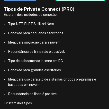
Tipos de Private Connect (PRC)
Existem dois métodos de conexão:
Tipo NTT FLET’S Hikari Next
Conexão para pequenos escritórios
Ideal para migração para a nuvem
Redundância de linha não é possível.
Tipo de cabeamento interno em DC
Conexão para grandes escritórios
Ideal para uso paralelo de sistemas críticos on-premise e
baseados em nuvem
Redundância de linha é possível.
Existem dois tipos: