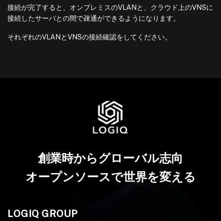
接続が完了すると、オンプレミスのVLANと、クラウド上のVNSに
接続したサーバとの間で疎通ができるようになります。
それぞれのVLANとVNSの接続確認をしてください。
創業時からグローバル志向
オープンソースで世界を変える
LOGIQ GROUP