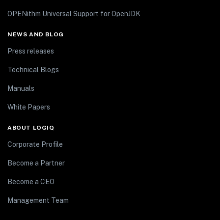
OPENithm Universal Support for OpenJDK
NEWS AND BLOG
Press releases
Technical Blogs
Manuals
White Papers
ABOUT LOGIQ
Corporate Profile
Become a Partner
Become a CEO
Management Team