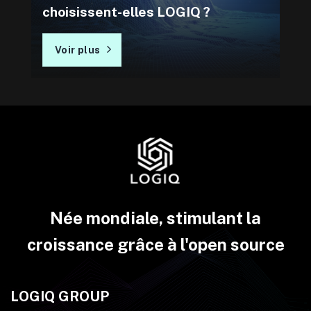
choisissent-elles LOGIQ ?
Voir plus
Née mondiale, stimulant la
croissance grâce à l'open source
LOGIQ GROUP