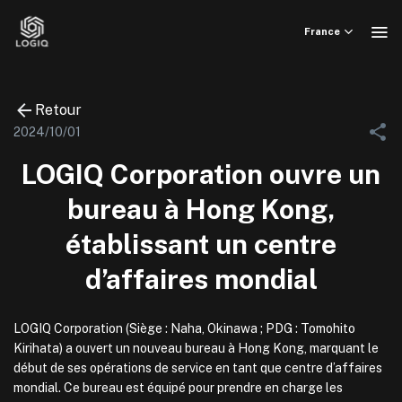
Skip
to
France
content
Retour
2024/10/01
LOGIQ Corporation ouvre un
bureau à Hong Kong,
établissant un centre
d’affaires mondial
LOGIQ Corporation (Siège : Naha, Okinawa ; PDG : Tomohito
Kirihata) a ouvert un nouveau bureau à Hong Kong, marquant le
début de ses opérations de service en tant que centre d’affaires
mondial. Ce bureau est équipé pour prendre en charge les