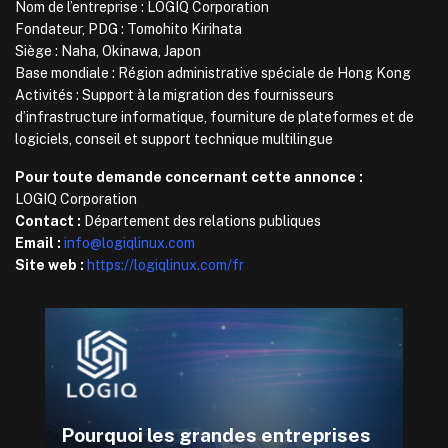
Nom de l’entreprise : LOGIQ Corporation
Fondateur, PDG : Tomohito Kirihata
Siège : Naha, Okinawa, Japon
Base mondiale : Région administrative spéciale de Hong Kong
Activités : Support à la migration des fournisseurs
d’infrastructure informatique, fourniture de plateformes et de
logiciels, conseil et support technique multilingue
Pour toute demande concernant cette annonce :
LOGIQ Corporation
Contact :
Département des relations publiques
Email :
info@logiqlinux.com
Site web :
https://logiqlinux.com/fr
Pourquoi les grandes entreprises