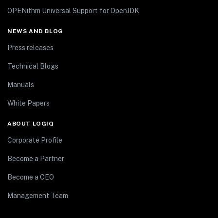
OPENithm Universal Support for OpenJDK
NEWS AND BLOG
Press releases
Technical Blogs
Manuals
White Papers
ABOUT LOGIQ
Corporate Profile
Become a Partner
Become a CEO
Management Team