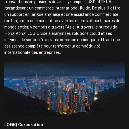
transactions en plusieurs devises, y compris l’USD et l’EUR,
garantissant un commerce international fluide. De plus, il offre
un support en langue anglaise et une assistance commerciale,
renforçant la communication avec les clients et partenaires du
monde entier, y compris à travers l’Asie. À travers le bureau de
Hong Kong, LOGIQ vise à élargir ses solutions cloud et ses
services de soutien à la transformation numérique, offrant une
assistance complète pour renforcer la compétitivité
internationale des entreprises.
LOGIQ Corporation