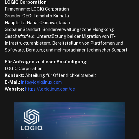
LOGIQ Corporation
Firmenname: LOGIQ Corporation
Gründer, CEO: Tomohito Kirihata
Hauptsitz: Naha, Okinawa, Japan
Globaler Standort: Sonderverwaltungszone Hongkong
Geschäftsfeld: Unterstützung bei der Migration von IT-
Infrastrukturanbietern, Bereitstellung von Plattformen und
Software, Beratung und mehrsprachiger technischer Support
Für Anfragen zu dieser Ankündigung:
LOGIQ Corporation
Kontakt:
Abteilung für Öffentlichkeitsarbeit
E-Mail:
info@logiqlinux.com
Website:
https://logiqlinux.com/de