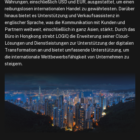
Währungen, einschließlich USD und EUR, ausgestattet, um einen
reibungslosen internationalen Handel zu gewährleisten. Darüber
hinaus bietet es Unterstützung und Verkaufsassistenz in
englischer Sprache, was die Kommunikation mit Kunden und
Partnern weltweit, einschließlich in ganz Asien, stärkt. Durch das
Büro in Hongkong strebt LOGIQ die Erweiterung seiner Cloud-
Lösungen und Dienstleistungen zur Unterstützung der digitalen
Transformation an und bietet umfassende Unterstützung, um
die internationale Wettbewerbsfähigkeit von Unternehmen zu
steigern.