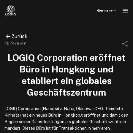
Skip
to
Germany
content
Zurück
2024/10/01
LOGIQ Corporation eröffnet
Büro in Hongkong und
etabliert ein globales
Geschäftszentrum
LOGIQ Corporation (Hauptsitz: Naha, Okinawa; CEO: Tomohito
Kirihata) hat ein neues Büro in Hongkong eröffnet und damit den
Beginn seiner Dienstleistungen als globales Geschäftszentrum
markiert. Dieses Büro ist für Transaktionen in mehreren