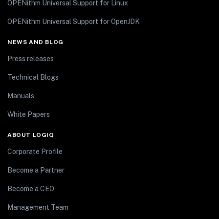
OPENithm Universal Support for Linux
OPENithm Universal Support for OpenJDK
NEWS AND BLOG
Press releases
Technical Blogs
Manuals
White Papers
ABOUT LOGIQ
Corporate Profile
Become a Partner
Become a CEO
Management Team