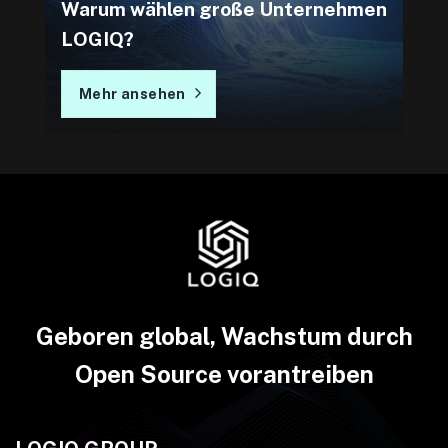
Warum wählen große Unternehmen
LOGIQ?
Mehr ansehen
Geboren global, Wachstum durch
Open Source vorantreiben