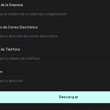
de la Empresa
ón de Correo Electrónico
 de Teléfono
ón