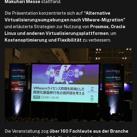
Makuhari Messe
stattfand.
Die Präsentation konzentrierte sich auf
“Alternative
Virtualisierungsumgebungen nach VMware-Migration”
und erläuterte Strategien zur Nutzung von
Proxmox, Oracle
Linux und anderen Virtualisierungsplattformen
, um
Kostenoptimierung und Flexibilität
zu verbessern.
Die Veranstaltung zog
über 160 Fachleute aus der Branche