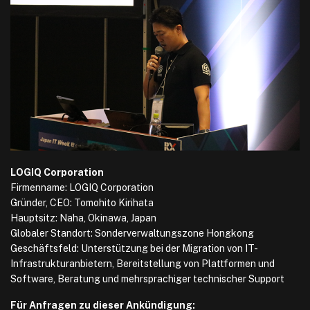
LOGIQ Corporation
Firmenname: LOGIQ Corporation
Gründer, CEO: Tomohito Kirihata
Hauptsitz: Naha, Okinawa, Japan
Globaler Standort: Sonderverwaltungszone Hongkong
Geschäftsfeld: Unterstützung bei der Migration von IT-
Infrastrukturanbietern, Bereitstellung von Plattformen und
Software, Beratung und mehrsprachiger technischer Support
Für Anfragen zu dieser Ankündigung: