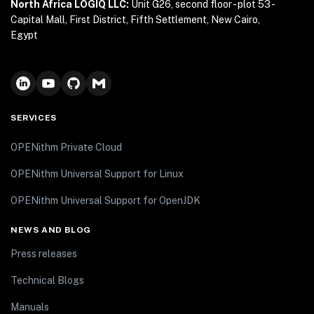
North Africa LOGIQ LLC:
Unit G26, second floor - plot 53 -
Capital Mall, First District, Fifth Settlement, New Cairo,
Egypt
SERVICES
OPENithm Private Cloud
OPENithm Universal Support for Linux
OPENithm Universal Support for OpenJDK
NEWS AND BLOG
Press releases
Technical Blogs
Manuals