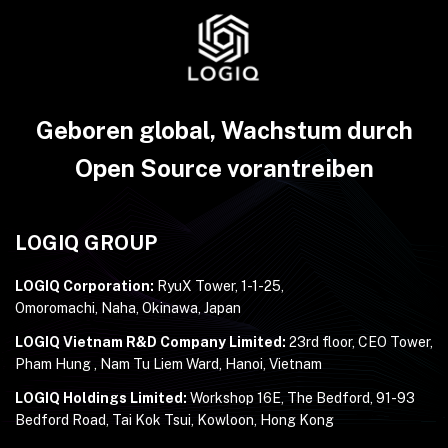
Geboren global, Wachstum durch
Open Source vorantreiben
LOGIQ GROUP
LOGIQ Corporation:
RyuX Tower, 1-1-25,
Omoromachi, Naha, Okinawa, Japan
LOGIQ Vietnam R&D Company Limited:
23rd floor, CEO Tower,
Pham Hung , Nam Tu Liem Ward, Hanoi, Vietnam
LOGIQ Holdings Limited:
Workshop 16E, The Bedford, 91-93
Bedford Road, Tai Kok Tsui, Kowloon, Hong Kong