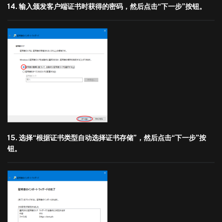
14. 输入颁发客户端证书时获得的密码，然后点击“下一步”按钮。
15. 选择“根据证书类型自动选择证书存储”，然后点击“下一步”按
钮。