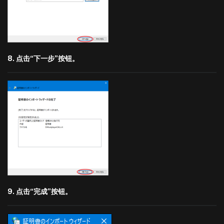
8. 点击“下一步”按钮。
9. 点击“完成”按钮。