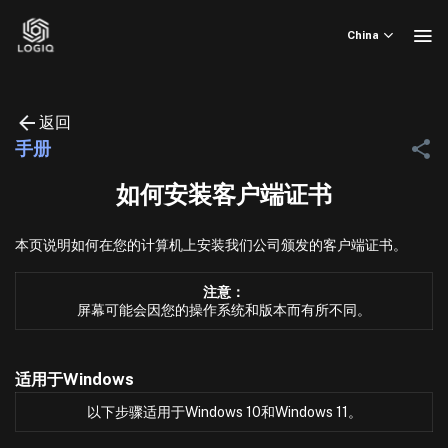
Skip
to
China
content
返回
手册
如何安装客户端证书
本页说明如何在您的计算机上安装我们公司颁发的客户端证书。
注意：
屏幕可能会因您的操作系统和版本而有所不同。
适用于Windows
以下步骤适用于Windows 10和Windows 11。