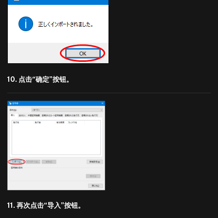
10. 点击“确定”按钮。
11. 再次点击“导入”按钮。