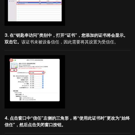
3. 在“钥匙串访问”类别中，打开“证书”，您添加的证书将会显示。
双击它。
该证书未被设备信任，因此需要将其设置为受信任。
4. 点击窗口中“信任”左侧的三角形，将“使用此证书时”更改为“始终
信任”，然后点击关闭窗口按钮。