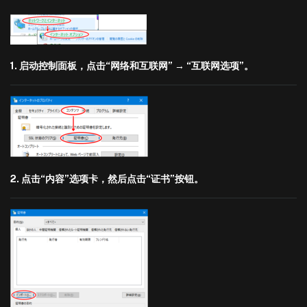
1. 启动控制面板，点击“网络和互联网” → “互联网选项”。
2. 点击“内容”选项卡，然后点击“证书”按钮。