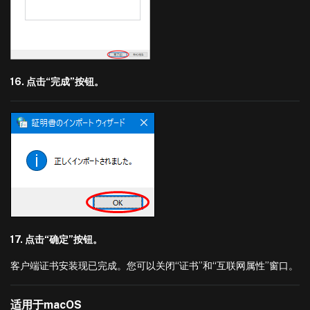
16. 点击“完成”按钮。
17. 点击“确定”按钮。
客户端证书安装现已完成。您可以关闭“证书”和“互联网属性”窗口。
适用于macOS