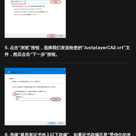
5. 点击“浏览”按钮，选择我们发送给您的“JustplayerCA2.crt”文
件，然后点击“下一步”按钮。
6. 选择“将所有证书放入以下存储”。如果证书存储不是“受信任的发