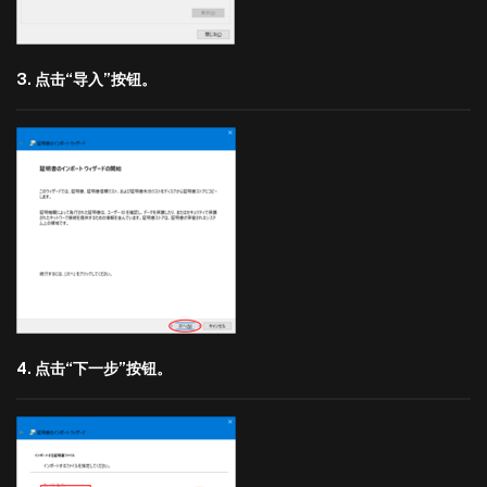
3. 点击“导入”按钮。
4. 点击“下一步”按钮。