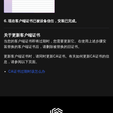
6. 现在客户端证书已被设备信任，安装已完成。
关于更新客户端证书
当您的客户端证书即将过期时，您需要更新它。在使用上述步骤安
装替换的客户端证书后，请删除被替换的旧证书。
更新客户端证书时，请同时更新CA证书。有关如何更新CA证书的信
息，请参阅以下页面。
CA证书过期时该怎么办