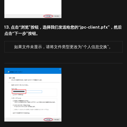
13. 点击“浏览”按钮，选择我们发送给您的“jpc-client.pfx”，然后
点击“下一步”按钮。
如果文件未显示，请将文件类型更改为“个人信息交换”。