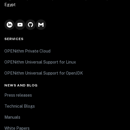
Egypt
SERVICES
OPENithm Private Cloud
OPENithm Universal Support for Linux
OPENithm Universal Support for OpenJDK
NEWS AND BLOG
Press releases
Technical Blogs
Manuals
White Papers