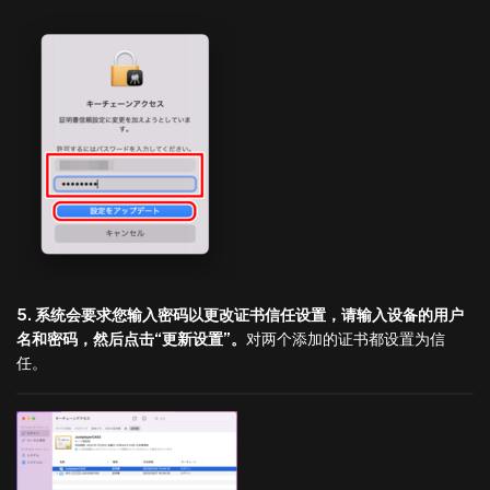
5. 系统会要求您输入密码以更改证书信任设置，请输入设备的用户
名和密码，然后点击“更新设置”。
对两个添加的证书都设置为信
任。