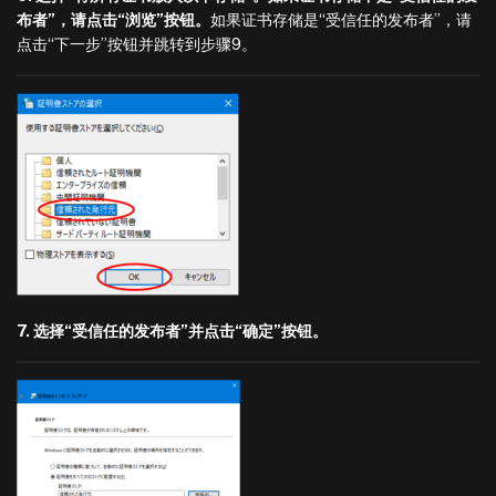
布者”，请点击“浏览”按钮。
如果证书存储是“受信任的发布者”，请
点击“下一步”按钮并跳转到步骤9。
7. 选择“受信任的发布者”并点击“确定”按钮。