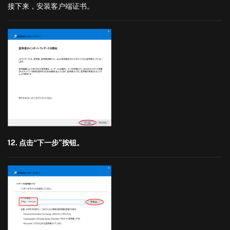
接下来，安装客户端证书。
12. 点击“下一步”按钮。