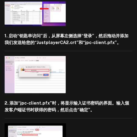
1. 启动“钥匙串访问”后，从屏幕左侧选择“登录”，然后拖动并添加
我们发送给您的“JustplayerCA2.crt”和“jpc-client.pfx”。
2. 添加“jpc-client.pfx”时，将显示输入证书密码的界面。输入颁
发客户端证书时获得的密码，然后点击“确定”。