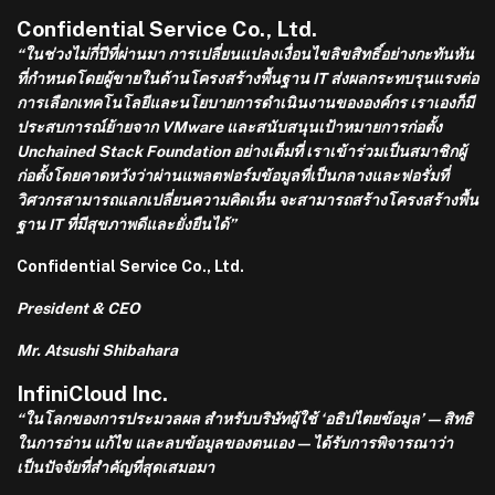
Confidential Service Co., Ltd.
“ในช่วงไม่กี่ปีที่ผ่านมา การเปลี่ยนแปลงเงื่อนไขลิขสิทธิ์อย่างกะทันหัน
ที่กำหนดโดยผู้ขายในด้านโครงสร้างพื้นฐาน IT ส่งผลกระทบรุนแรงต่อ
การเลือกเทคโนโลยีและนโยบายการดำเนินงานขององค์กร เราเองก็มี
ประสบการณ์ย้ายจาก VMware และสนับสนุนเป้าหมายการก่อตั้ง
Unchained Stack Foundation อย่างเต็มที่ เราเข้าร่วมเป็นสมาชิกผู้
ก่อตั้งโดยคาดหวังว่าผ่านแพลตฟอร์มข้อมูลที่เป็นกลางและฟอรั่มที่
วิศวกรสามารถแลกเปลี่ยนความคิดเห็น จะสามารถสร้างโครงสร้างพื้น
ฐาน IT ที่มีสุขภาพดีและยั่งยืนได้”
Confidential Service Co., Ltd.
President & CEO
Mr. Atsushi Shibahara
InfiniCloud Inc.
“ในโลกของการประมวลผล สำหรับบริษัทผู้ใช้ ‘อธิปไตยข้อมูล’ — สิทธิ
ในการอ่าน แก้ไข และลบข้อมูลของตนเอง — ได้รับการพิจารณาว่า
เป็นปัจจัยที่สำคัญที่สุดเสมอมา