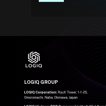
LOGIQ GROUP
LOGIQ Corporation:
RyuX Tower, 1-1-25,
Omoromachi, Naha, Okinawa, Japan