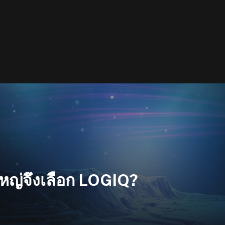
หญ่จึงเลือก LOGIQ?