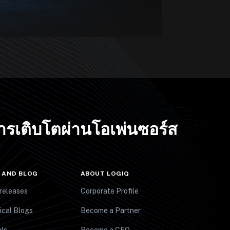
การเติบโตผ่านโอเพ่นซอร์ส
 AND BLOG
ABOUT LOGIQ
releases
Corporate Profile
ical Blogs
Become a Partner