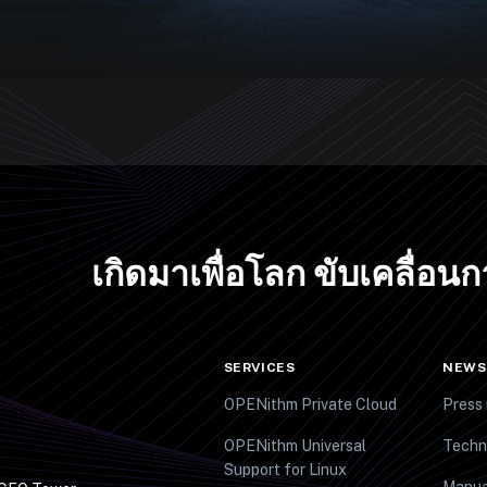
เกิดมาเพื่อโลก ขับเคลื่อน
SERVICES
NEWS
OPENithm Private Cloud
Press 
OPENithm Universal
Techn
Support for Linux