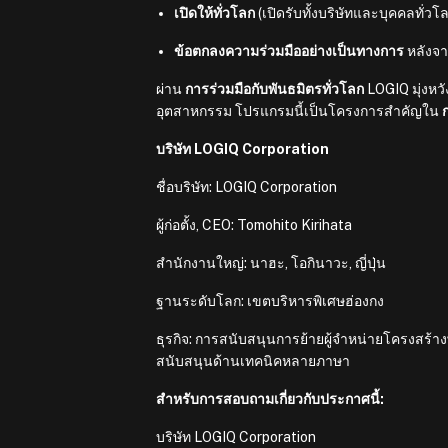
เปิดให้ทั่วโลก
(เปิดรับทั้งบริษัทและบุคคลทั่วโ
ข้อตกลงความร่วมมืออย่างเป็นทางการ
หลังจา
ผ่าน
การร่วมมือกับพันธมิตรทั่วโลก
LOGIQ มุ่งหวั
อุตสาหกรรม โปรแกรมนี้เป็นโครงการสำคัญใน
บริษัท LOGIQ Corporation
ชื่อบริษัท: LOGIQ Corporation
ผู้ก่อตั้ง, CEO: Tomohito Kirihata
สำนักงานใหญ่: นาฮะ, โอกินาวะ, ญี่ปุ่น
ฐานระดับโลก: เขตบริหารพิเศษฮ่องกง
ธุรกิจ: การสนับสนุนการย้ายผู้จำหน่ายโครงสร้
สนับสนุนด้านเทคนิคหลายภาษา
สำหรับการสอบถามเกี่ยวกับประกาศนี้:
บริษัท LOGIQ Corporation