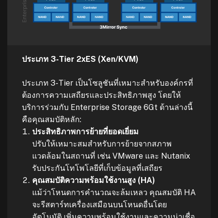
ประเภท 3-Tier 2xES (Xen/KVM)
ประเภท 3-Tier เป็นโซลูชันที่เหมาะสำหรับองค์กรที่
ต้องการความเสถียรและประสิทธิภาพสูง โดยให้
บริการร่วมกับ Enterprise Storage 6Gt ด้านล่างนี้
คือคุณสมบัติหลัก:
ประสิทธิภาพการย้ายที่ยอดเยี่ยม
ปรับให้เหมาะสมสำหรับการย้ายจากสภาพ
แวดล้อมในสถานที่ เช่น VMware และ Nutanix
รับประกันโทโพโลยีที่เก็บข้อมูลที่เสถียร
คุณสมบัติความพร้อมใช้งานสูง (HA)
แม้ว่าโหนดการคำนวณจะล้มเหลว คุณสมบัติ HA
จะรีสตาร์ทเครื่องเสมือนบนโหนดอื่นโดย
อัตโนมัติ เพิ่มความพร้อมใช้งานและความน่าเชื่อ