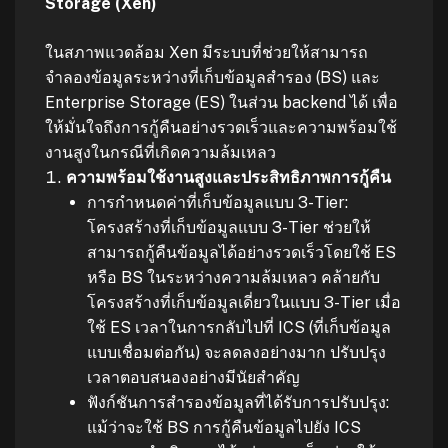
Storage (Xen)
ในสภาพแวดล้อม Xen มีระบบที่ช่วยให้สามารถ
จำลองข้อมูลระหว่างที่เก็บข้อมูลสำรอง (BS) และ
Enterprise Storage (ES) ในส่วน backend ได้ เพื่อ
ให้มั่นใจถึงการกู้คืนอย่างรวดเร็วและความพร้อมใช้
งานสูงในกรณีที่เกิดความล้มเหลว
ความพร้อมใช้งานสูงและประสิทธิภาพการกู้คืน
การกำหนดค่าที่เก็บข้อมูลแบบ 3-Tier:
โครงสร้างที่เก็บข้อมูลแบบ 3-Tier ช่วยให้
สามารถกู้คืนข้อมูลได้อย่างรวดเร็วโดยใช้ ES
หรือ BS ในระหว่างความล้มเหลว คล้ายกับ
โครงสร้างที่เก็บข้อมูลเดี่ยวในแบบ 3-Tier เมื่อ
ใช้ ES เวลาในการกลับไปที่ ICS (ที่เก็บข้อมูล
แบบเชื่อมต่อกัน) จะลดลงอย่างมาก ปรับปรุง
เวลาตอบสนองอย่างมีนัยสำคัญ
ฟังก์ชันการสำรองข้อมูลที่ได้รับการปรับปรุง:
แม้ว่าจะใช้ BS การกู้คืนข้อมูลไปยัง ICS