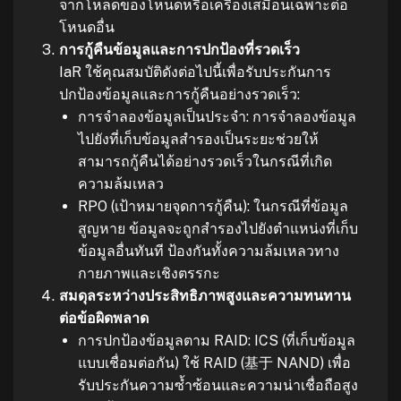
จากโหลดของโหนดหรือเครื่องเสมือนเฉพาะต่อ
โหนดอื่น
การกู้คืนข้อมูลและการปกป้องที่รวดเร็ว
IaR ใช้คุณสมบัติดังต่อไปนี้เพื่อรับประกันการ
ปกป้องข้อมูลและการกู้คืนอย่างรวดเร็ว:
การจำลองข้อมูลเป็นประจำ: การจำลองข้อมูล
ไปยังที่เก็บข้อมูลสำรองเป็นระยะช่วยให้
สามารถกู้คืนได้อย่างรวดเร็วในกรณีที่เกิด
ความล้มเหลว
RPO (เป้าหมายจุดการกู้คืน): ในกรณีที่ข้อมูล
สูญหาย ข้อมูลจะถูกสำรองไปยังตำแหน่งที่เก็บ
ข้อมูลอื่นทันที ป้องกันทั้งความล้มเหลวทาง
กายภาพและเชิงตรรกะ
สมดุลระหว่างประสิทธิภาพสูงและความทนทาน
ต่อข้อผิดพลาด
การปกป้องข้อมูลตาม RAID: ICS (ที่เก็บข้อมูล
แบบเชื่อมต่อกัน) ใช้ RAID (基于 NAND) เพื่อ
รับประกันความซ้ำซ้อนและความน่าเชื่อถือสูง