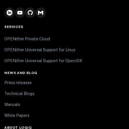
SERVICES
OPENithm Private Cloud
OPENithm Universal Support for Linux
OPENithm Universal Support for OpenJDK
NEWS AND BLOG
Press releases
Technical Blogs
Manuals
White Papers
ABOUT LOGIQ