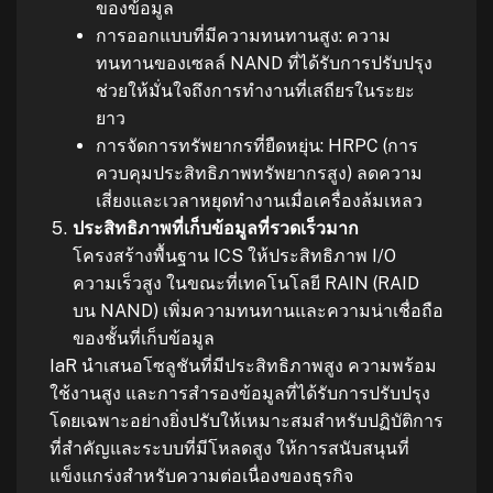
ของข้อมูล
การออกแบบที่มีความทนทานสูง: ความ
ทนทานของเซลล์ NAND ที่ได้รับการปรับปรุง
ช่วยให้มั่นใจถึงการทำงานที่เสถียรในระยะ
ยาว
การจัดการทรัพยากรที่ยืดหยุ่น: HRPC (การ
ควบคุมประสิทธิภาพทรัพยากรสูง) ลดความ
เสี่ยงและเวลาหยุดทำงานเมื่อเครื่องล้มเหลว
ประสิทธิภาพที่เก็บข้อมูลที่รวดเร็วมาก
โครงสร้างพื้นฐาน ICS ให้ประสิทธิภาพ I/O
ความเร็วสูง ในขณะที่เทคโนโลยี RAIN (RAID
บน NAND) เพิ่มความทนทานและความน่าเชื่อถือ
ของชั้นที่เก็บข้อมูล
IaR นำเสนอโซลูชันที่มีประสิทธิภาพสูง ความพร้อม
ใช้งานสูง และการสำรองข้อมูลที่ได้รับการปรับปรุง
โดยเฉพาะอย่างยิ่งปรับให้เหมาะสมสำหรับปฏิบัติการ
ที่สำคัญและระบบที่มีโหลดสูง ให้การสนับสนุนที่
แข็งแกร่งสำหรับความต่อเนื่องของธุรกิจ