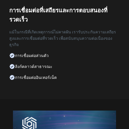
การเชื่อมต่อที่เสถียรและการตอบสนองที่
รวดเร็ว
แม้ในกรณีที่เกิดเหตุการณ์ไม่คาดฝัน เรารับประกันความเสถียร
สูงและการเชื่อมต่อที่รวดเร็ว เพื่อสนับสนุนความต่อเนื่องของ
ธุรกิจ
การเชื่อมต่อส่วนตัว
ลิงก์คลาวด์สาธารณะ
การเชื่อมต่ออินเทอร์เน็ต