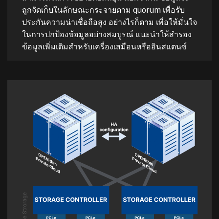
ถูกจัดเก็บในลักษณะกระจายตาม quorum เพื่อรับ
ประกันความน่าเชื่อถือสูง อย่างไรก็ตาม เพื่อให้มั่นใจ
ในการปกป้องข้อมูลอย่างสมบูรณ์ แนะนำให้สำรอง
ข้อมูลเพิ่มเติมสำหรับเครื่องเสมือนหรืออินสแตนซ์