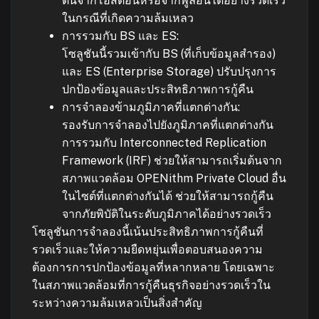
ต้นจากโฮสต์อื่นหรือจากพูลอื่นได้อย่างรวดเร็ว
ในกรณีที่เกิดความล้มเหลว
การรวมกับ BS และ ES:
โซลูชันนี้รวมเข้ากับ BS (ที่เก็บข้อมูลสำรอง)
และ ES (Enterprise Storage) ปรับปรุงการ
ปกป้องข้อมูลและประสิทธิภาพการกู้คืน
การจำลองข้ามภูมิภาคที่แตกต่างกัน:
รองรับการจำลองไปยังภูมิภาคที่แตกต่างกัน
การรวมกับ Interconnected Replication
Framework (IRF) ช่วยให้สามารถเริ่มต้นจาก
สภาพแวดล้อม OPENithm Private Cloud อื่น
ในไซต์ที่แตกต่างกันได้ ช่วยให้สามารถกู้คืน
จากภัยพิบัติในระดับภูมิภาคได้อย่างรวดเร็ว
โซลูชันการจำลองนี้เน้นประสิทธิภาพการกู้คืนที่
รวดเร็วและให้ความยืดหยุ่นเพื่อตอบสนองความ
ต้องการการปกป้องข้อมูลที่หลากหลาย โดยเฉพาะ
ในสภาพแวดล้อมที่การกู้คืนธุรกิจอย่างรวดเร็วใน
ระหว่างความล้มเหลวเป็นสิ่งสำคัญ