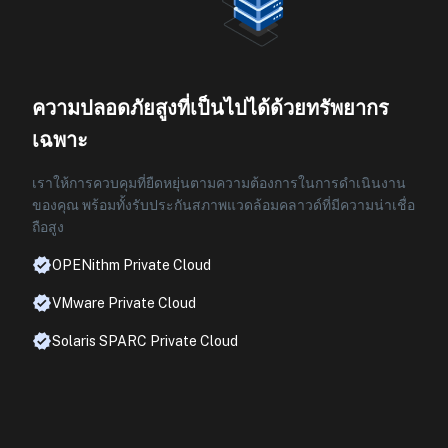
ความปลอดภัยสูงที่เป็นไปได้ด้วยทรัพยากร
เฉพาะ
เราให้การควบคุมที่ยืดหยุ่นตามความต้องการในการดำเนินงาน
ของคุณ พร้อมทั้งรับประกันสภาพแวดล้อมคลาวด์ที่มีความน่าเชื่อ
ถือสูง
OPENithm Private Cloud
VMware Private Cloud
Solaris SPARC Private Cloud