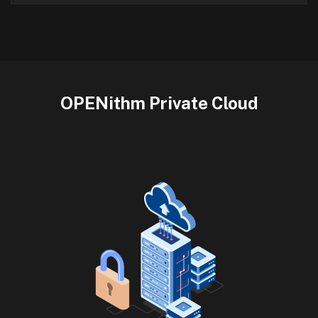
OPENithm Private Cloud