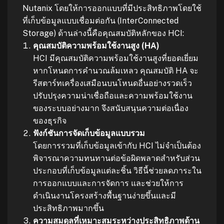
Nutanix โดยให้การออกแบบที่มีประสิทธิภาพโดยใช้
ที่เก็บข้อมูลแบบเชื่อมต่อกัน (InterConnected
Storage) ด้านล่างนี้คือคุณสมบัติหลักของ HCI:
คุณสมบัติความพร้อมใช้งานสูง (HA)
HCI มีคุณสมบัติความพร้อมใช้งานสูงที่ยอดเยี่ยม
หากโหนดการคำนวณล้มเหลว คุณสมบัติ HA จะ
รีสตาร์ทเครื่องเสมือนบนโหนดอื่นอย่างรวดเร็ว
ปรับปรุงความน่าเชื่อถือและความพร้อมใช้งาน
ของระบบอย่างมาก จึงสนับสนุนความต่อเนื่อง
ของธุรกิจ
ฟังก์ชันการจัดเก็บข้อมูลแบบรวม
โดยการรวมที่เก็บข้อมูลเข้ากับ HCI ไม่จำเป็นต้อง
พิจารณาความทนทานต่อข้อผิดพลาดสำหรับส่วน
ประกอบที่เก็บข้อมูลแต่ละชิ้น วิธีนี้ช่วยลดภาระใน
การออกแบบและการจัดการ และช่วยให้การ
ดำเนินงานโครงสร้างพื้นฐานง่ายขึ้นและมี
ประสิทธิภาพมากขึ้น
ความสมดุลที่เหมาะสมระหว่างประสิทธิภาพด้าน