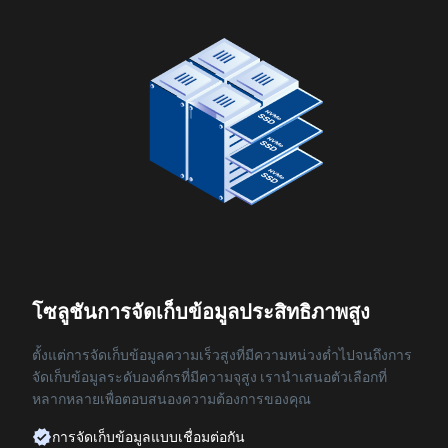
โซลูชันการจัดเก็บข้อมูลประสิทธิภาพสูง
ตั้งแต่การจัดเก็บข้อมูลความเร็วสูงที่มีความหน่วงต่ำไปจนถึงการ
จัดเก็บข้อมูลระดับองค์กรที่มีความจุสูง เรานำเสนอตัวเลือกที่
หลากหลายเพื่อตอบสนองความต้องการของคุณ
การจัดเก็บข้อมูลแบบเชื่อมต่อกัน