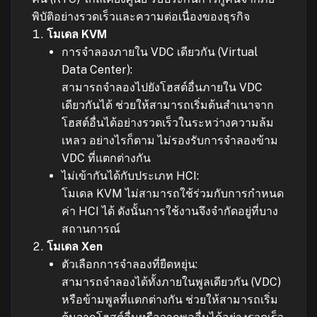
พิบัติอย่างรวดเร็วและความต่อเนื่องของธุรกิจ
โมเดล KVM
การจำลองภายใน VDC เดียวกัน (Virtual
Data Center):
สามารถจำลองไปยังโฮสต์อื่นภายใน VDC
เดียวกันได้ ช่วยให้สามารถเริ่มต้นสำเนาจาก
โฮสต์อื่นได้อย่างรวดเร็วในระหว่างความล้ม
เหลว อย่างไรก็ตาม ไม่รองรับการจำลองข้าม
VDC ที่แตกต่างกัน
ไม่เข้ากันได้กับประเภท HCI:
โมเดล KVM ไม่สามารถใช้ร่วมกับการกำหนด
ค่า HCI ได้ ดังนั้นการใช้งานจึงจำกัดอยู่ที่บาง
สถานการณ์
โมเดล Xen
ตัวเลือกการจำลองที่ยืดหยุ่น:
สามารถจำลองได้ทั้งภายในพูลเดียวกัน (VDC)
หรือข้ามพูลที่แตกต่างกัน ช่วยให้สามารถเริ่ม