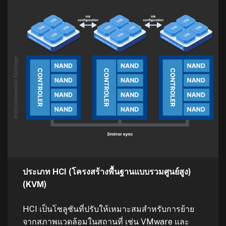
ประเภท HCI (โครงสร้างพื้นฐานแบบรวมศูนย์สูง)
(KVM)
HCI เป็นโซลูชันที่ปรับให้เหมาะสมสำหรับการย้าย
จากสภาพแวดล้อมในสถานที่ เช่น VMware และ