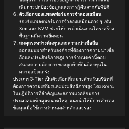
เพิ่มการปกป้องข้อมูลและการกู้คืนจากภัยพิบัติ
ตัวเลือกของแพลตฟอร์มการจำลองเสมือน
รองรับแพลตฟอร์มการจำลองเสมือนต่าง ๆ เช่น
Xen และ KVM ช่วยให้การดำเนินงานโครงสร้าง
พื้นฐานมีความยืดหยุ่น
สมดุลระหว่างต้นทุนและความน่าเชื่อถือ
ออกแบบมาสำหรับองค์กรที่ต้องการความน่าเชื่อ
ถือและประสิทธิภาพสูง การกำหนดค่านี้ตอบ
สนองความต้องการของลูกค้าที่ยินดีลงทุนใน
ความแข็งแกร่ง
ประเภท 3-Tier เป็นตัวเลือกที่เหมาะสำหรับบริษัทที่
ต้องการความเสถียรและประสิทธิภาพสูง โดยเฉพาะ
ในปฏิบัติการที่สำคัญและสภาพแวดล้อมการ
ประมวลผลข้อมูลขนาดใหญ่ แนะนำให้มีการสำรอง
ข้อมูลเมื่อใช้การกำหนดค่าหลักและรอง