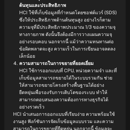
ต้นทุนและประสิทธิภาพ
HCI ใช้ที่เก็บข้อมูลที่กำหนดโดยซอฟต์แวร์ (SDS)
ซึ่งให้ประสิทธิภาพด้านต้นทุนสูง อย่างไรก็ตาม
ความจุที่มีประสิทธิภาพประมาณ 1/3 ของความจุ
ทางกายภาพ ดังนั้นจึงต้องมีการวางแผนความจุ
อย่างรอบคอบ นอกจากนี้ แม้ว่าความทนทานต่อ
ข้อผิดพลาดจะสูง ความเร็วในการเขียนอาจลดลง
เล็กน้อย
ความสามารถในการขยายที่ยอดเยี่ยม
HCI ใช้การออกแบบที่ CPU, หน่วยความจำ และที่
เก็บข้อมูลสามารถขยายได้ในระบบรวมกัน ช่วย
ให้สามารถขยายโครงสร้างพื้นฐานได้อย่าง
ยืดหยุ่นเพื่อรองรับการเติบโตของระบบ ทำให้
สามารถตอบสนองความต้องการทางธุรกิจได้
อย่างรวดเร็ว
HCI นำเสนอการออกแบบที่เรียบง่าย ความพร้อมใช้
งานสูง ฟังก์ชันการจัดเก็บข้อมูลแบบรวม และความ
สามารถในการขยายที่ยืดหยุ่น นอกจากนี้ ข้อมูลจะ