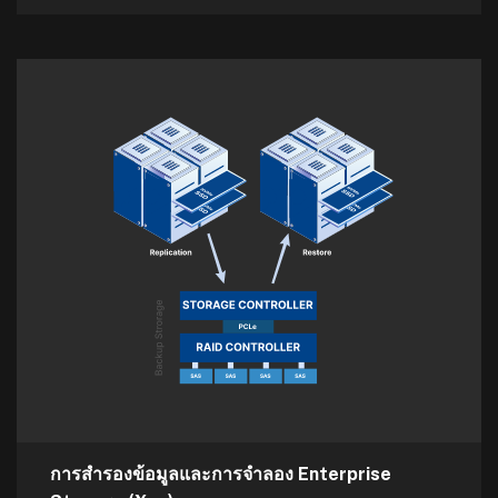
การสำรองข้อมูลและการจำลอง Enterprise