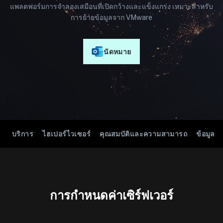
แพลตฟอร์มการจำลองเสมือนที่เปิดกว้างและแข็งแกร่ง เหมาะสำหรับ
การย้ายข้อมูลจาก VMware
นัดหมาย
บริการ
ไฮเปอร์ไวเซอร์
คุณสมบัติและความสามารถ
ข้อมูลจ
การกำหนดค่าเซิร์ฟเวอร์