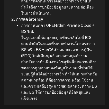
สามารถดำเนินการได้อย่างรวดเร็ว ช่วยให้
มั่นใจถึงการปกป้องข้อมูลและความต่อเนื่อง
ในการดำเนินงาน
การลด latency
การกำหนดค่า OPENithm Private Cloud +
BS/ES:
ในรูปแบบนี้ ข้อมูลจะถูกเขียนกลับไปที่ ICS
ตามลำดับในขณะที่ระบบทำงานโดยตรงจาก
BS หรือ ES ช่วยให้เป้าหมายเวลาการกู้คืน
(RTO) ใกล้เคียงศูนย์ ลดเวลาหยุดทำงาน
สำหรับการดำเนินงาน โซลูชันนี้ลดความเสี่ยง
ของการสูญหายของข้อมูลในขณะที่ช่วยให้
ระบบกู้คืนได้อย่างรวดเร็ว ทำให้เหมาะสำหรับ
สภาพแวดล้อมที่ต้องการความพร้อมใช้งาน
และความเสถียรสูง การผสมผสานระหว่าง BS
และ ES ให้การปกป้องข้อมูลที่ยืดหยุ่นและ
แข็งแกร่ง