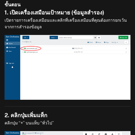
ขั้นตอน
1. เปิดเครื่องเสมือนเป้าหมาย (ข้อมูลสำรอง)
เปิดรายการเครื่องเสมือนและคลิกที่เครื่องเสมือนที่คุณต้องการยกเว้น
จากการสำรองข้อมูล
2. คลิกปุ่มเพิ่มแท็ก
คลิกปุ่ม “+” บนแท็บ “ทั่วไป”