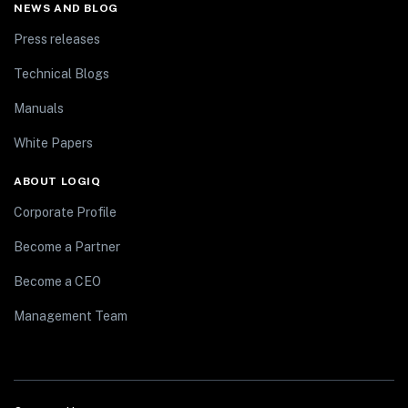
NEWS AND BLOG
Press releases
Technical Blogs
Manuals
White Papers
ABOUT LOGIQ
Corporate Profile
Become a Partner
Become a CEO
Management Team