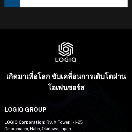
เกิดมาเพื่อโลก ขับเคลื่อนการเติบโตผ่าน
โอเพ่นซอร์ส
LOGIQ GROUP
LOGIQ Corporation:
RyuX Tower, 1-1-25,
Omoromachi, Naha, Okinawa, Japan