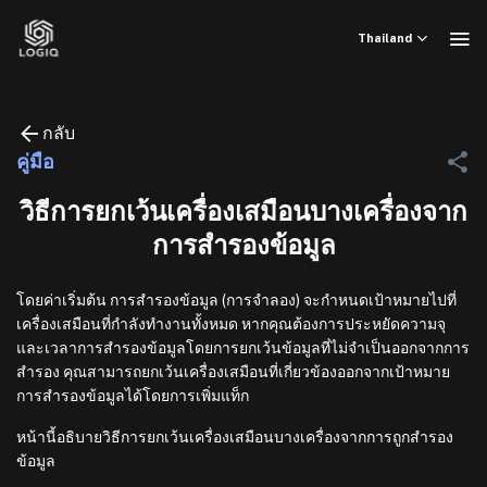
ข้าม
ไป
Thailand
ยัง
เนื้อหา
กลับ
คู่มือ
วิธีการยกเว้นเครื่องเสมือนบางเครื่องจาก
การสำรองข้อมูล
โดยค่าเริ่มต้น การสำรองข้อมูล (การจำลอง) จะกำหนดเป้าหมายไปที่
เครื่องเสมือนที่กำลังทำงานทั้งหมด หากคุณต้องการประหยัดความจุ
และเวลาการสำรองข้อมูลโดยการยกเว้นข้อมูลที่ไม่จำเป็นออกจากการ
สำรอง คุณสามารถยกเว้นเครื่องเสมือนที่เกี่ยวข้องออกจากเป้าหมาย
การสำรองข้อมูลได้โดยการเพิ่มแท็ก
หน้านี้อธิบายวิธีการยกเว้นเครื่องเสมือนบางเครื่องจากการถูกสำรอง
ข้อมูล