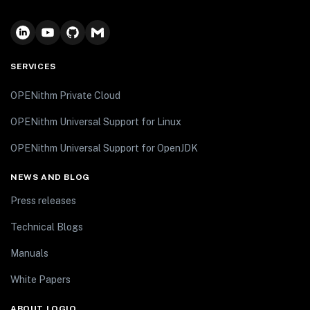
SERVICES
OPENithm Private Cloud
OPENithm Universal Support for Linux
OPENithm Universal Support for OpenJDK
NEWS AND BLOG
Press releases
Technical Blogs
Manuals
White Papers
ABOUT LOGIQ