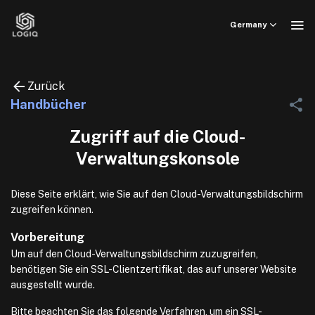
Skip
to
Germany
content
Zurück
Handbücher
Zugriff auf die Cloud-
Verwaltungskonsole
Diese Seite erklärt, wie Sie auf den Cloud-Verwaltungsbildschirm
zugreifen können.
Vorbereitung
Um auf den Cloud-Verwaltungsbildschirm zuzugreifen,
benötigen Sie ein SSL-Clientzertifikat, das auf unserer Website
ausgestellt wurde.
Bitte beachten Sie das folgende Verfahren, um ein SSL-