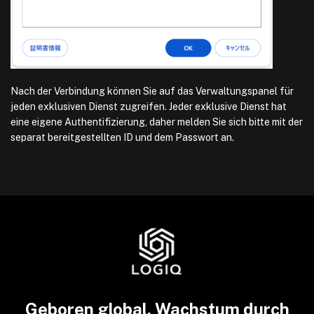
Nach der Verbindung können Sie auf das Verwaltungspanel für
jeden exklusiven Dienst zugreifen. Jeder exklusive Dienst hat
eine eigene Authentifizierung, daher melden Sie sich bitte mit der
separat bereitgestellten ID und dem Passwort an.
Geboren global, Wachstum durch