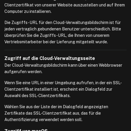
Clientzertifikat von unserer Website auszustellen und auf Ihrem
Computer zu installieren.
Die Zugriffs-URL für den Cloud-Verwaltungsbildschirm ist für
jeden vertraglich gebundenen Benutzer unterschiedlich. Bitte
überprüfen Sie die Zugriffs-URL, die Ihnen von unserem
Vertriebsmitarbeiter bei der Lieferung mitgeteilt wurde.
Zugriff auf die Cloud-Verwaltungsseite
Der Cloud-Verwaltungsbildschirm kann über einen Webbrowser
aufgerufen werden.
Wenn Sie eine URL in einer Umgebung aufrufen, in der ein SSL-
Clientzertifikat installiert ist, erscheint ein Dialogfeld zur
Auswahl des SSL-Clientzertifikats.
Wählen Sie aus der Liste der im Dialogfeld angezeigten
Zertifikate das SSL-Clientzertifikat aus, das für die
Authentifizierung verwendet werden soll.