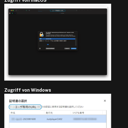
Zugriff von macOS
Zugriff von Windows