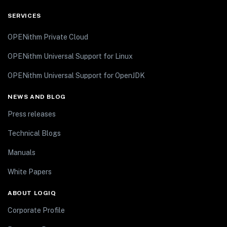
SERVICES
OPENithm Private Cloud
OPENithm Universal Support for Linux
OPENithm Universal Support for OpenJDK
NEWS AND BLOG
Press releases
Technical Blogs
Manuals
White Papers
ABOUT LOGIQ
Corporate Profile