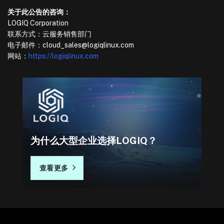
关于此公告的咨询：
LOGIQ Corporation
联系方式：云服务销售部门
电子邮件：cloud_sales@logiqlinux.com
网站：
https://logiqlinux.com
为什么大型企业选择LOGIQ？
查看更多