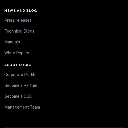
NEWS AND BLOG
Press releases
Technical Blogs
Manuals
White Papers
ABOUT LOGIQ
Corporate Profile
Become a Partner
Become a CEO
Management Team