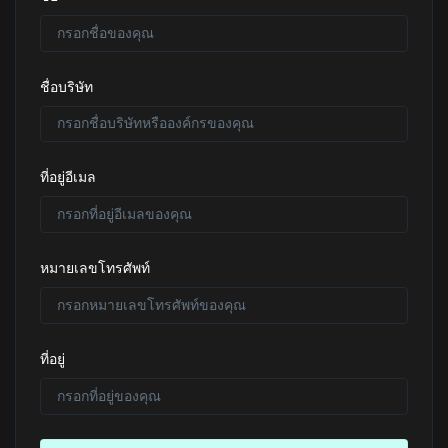
ชื่อบริษัท
ที่อยู่อีเมล
หมายเลขโทรศัพท์
ที่อยู่